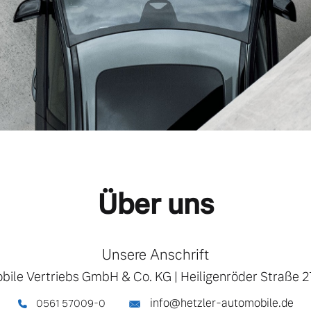
Über uns
Unsere Anschrift
bile Vertriebs GmbH & Co. KG
|
Heiligenröder Straße 2
info@hetzler-automobile.de
0561 57009-0