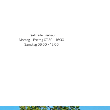
tube
Ersatzteile-Verkauf
Montag - Freitag
07:30 - 16:30
Samstag
09:00 - 13:00