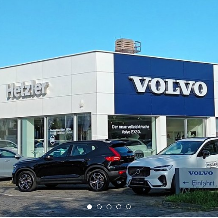
ngebote.