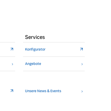
Services
Konfigurator
Angebote
Unsere News & Events