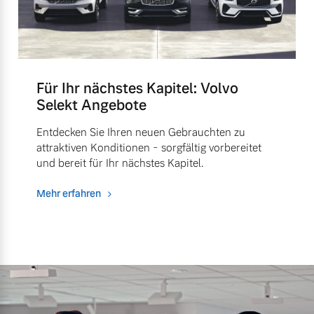
Für Ihr nächstes Kapitel: Volvo
Selekt Angebote
Entdecken Sie Ihren neuen Gebrauchten zu
attraktiven Konditionen - sorgfältig vorbereitet
und bereit für Ihr nächstes Kapitel.
Mehr erfahren