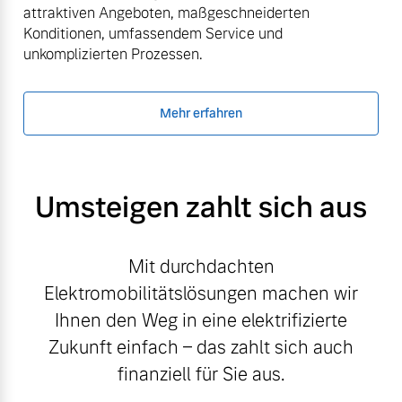
attraktiven Angeboten, maßgeschneiderten
Konditionen, umfassendem Service und
unkomplizierten Prozessen.
Mehr erfahren
Umsteigen zahlt sich aus
Mit durchdachten
Elektromobilitätslösungen machen wir
Ihnen den Weg in eine elektrifizierte
Zukunft einfach – das zahlt sich auch
finanziell für Sie aus.