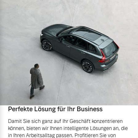
Perfekte Lösung für Ihr Business
Damit Sie sich ganz auf Ihr Geschäft konzentrieren
können, bieten wir Ihnen intelligente Lösungen an, die
in Ihren Arbeitsalltag passen. Profitieren Sie von