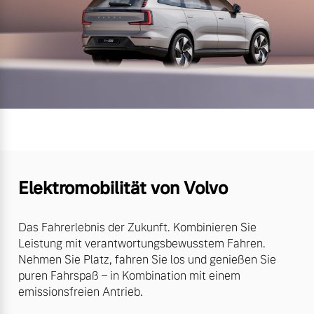
Elektromobilität von Volvo
Das Fahrerlebnis der Zukunft. Kombinieren Sie
Leistung mit verantwortungsbewusstem Fahren.
Nehmen Sie Platz, fahren Sie los und genießen Sie
puren Fahrspaß – in Kombination mit einem
emissionsfreien Antrieb.