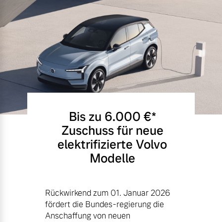
Bis zu 6.000 €⁠*
Zuschuss für neue
elektrifizierte Volvo
Modelle
Rückwirkend zum 01. Januar 2026
fördert die Bundes-regierung die
Anschaffung von neuen