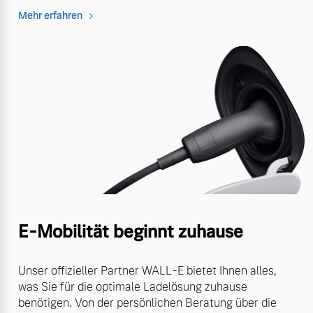
Mehr erfahren
E-Mobilität beginnt zuhause
Unser offizieller Partner WALL-E bietet Ihnen alles,
was Sie für die optimale Ladelösung zuhause
benötigen. Von der persönlichen Beratung über die