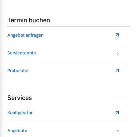
Termin buchen
Angebot anfragen
Servicetermin
Probefahrt
Services
Konfigurator
Angebote