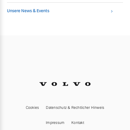
Unsere News & Events
Cookies
Datenschutz & Rechtlicher Hinweis
Impressum
Kontakt