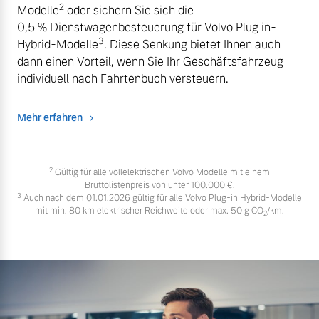
2
Modelle
oder sichern Sie sich die
0,5 % Dienstwagenbesteuerung für Volvo Plug in-
3
Hybrid-Modelle
. Diese Senkung bietet Ihnen auch
dann einen Vorteil, wenn Sie Ihr Geschäftsfahrzeug
individuell nach Fahrtenbuch versteuern.
Mehr erfahren
2
Gültig für alle vollelektrischen Volvo Modelle mit einem
Bruttolistenpreis von unter 100.000 €.
3
Auch nach dem 01.01.2026 gültig für alle Volvo Plug-in Hybrid-Modelle
mit min. 80 km elektrischer Reichweite oder max. 50 g CO
/km.
2