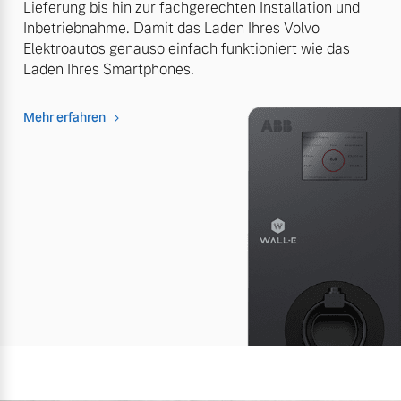
Lieferung bis hin zur fachgerechten Installation und
Inbetriebnahme. Damit das Laden Ihres Volvo
Elektroautos genauso einfach funktioniert wie das
Laden Ihres Smartphones.
Mehr erfahren