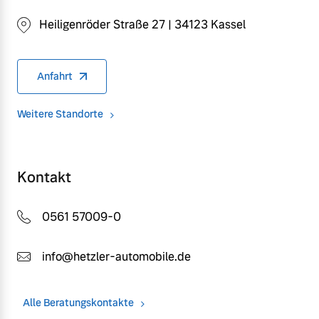
Heiligenröder Straße 27 | 34123 Kassel
Anfahrt
Weitere Standorte
Kontakt
0561 57009-0
info@hetzler-automobile.de
Alle Beratungskontakte