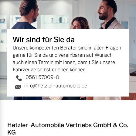
Wir sind für Sie da
Unsere kompetenten Berater sind in allen Fragen
gerne für Sie da und vereinbaren auf Wunsch
auch einen Termin mit Ihnen, damit Sie unsere
Fahrzeuge selbst erleben können.
0561 57009-0
info@hetzler-automobile.de
Hetzler-Automobile Vertriebs GmbH & Co.
KG