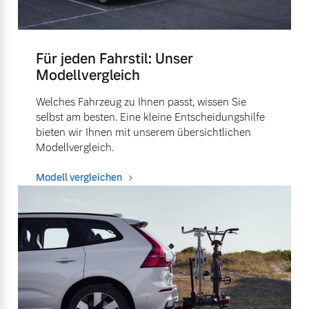
Für jeden Fahrstil: Unser
Modellvergleich
Welches Fahrzeug zu Ihnen passt, wissen Sie
selbst am besten. Eine kleine Entscheidungshilfe
bieten wir Ihnen mit unserem übersichtlichen
Modellvergleich.
Modell vergleichen