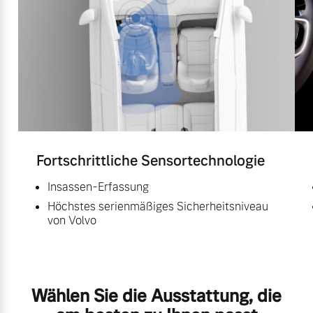
Fortschrittliche Sensortechnologie
Insassen-Erfassung
Höchstes serienmäßiges Sicherheitsniveau
von Volvo
Wählen Sie die Ausstattung, die