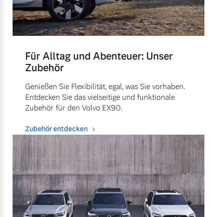
Für Alltag und Abenteuer: Unser
Zubehör
Genießen Sie Flexibilität, egal, was Sie vorhaben.
Entdecken Sie das vielseitige und funktionale
Zubehör für den Volvo EX90.
Zubehör entdecken