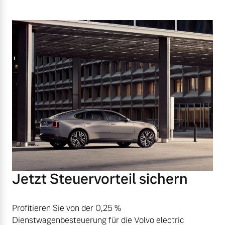
Jetzt Steuervorteil sichern
Profitieren Sie von der 0,25 %
Dienstwagenbesteuerung für die Volvo electric