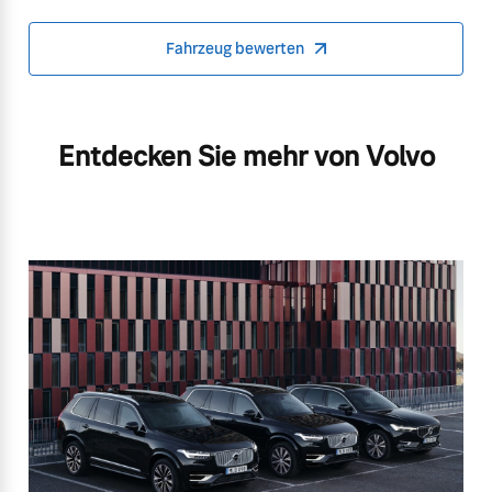
Fahrzeug bewerten
Entdecken Sie mehr von Volvo