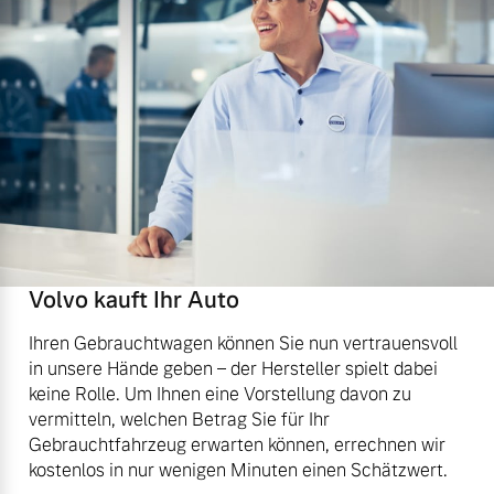
Volvo kauft Ihr Auto
Ihren Gebrauchtwagen können Sie nun vertrauensvoll
in unsere Hände geben – der Hersteller spielt dabei
keine Rolle. Um Ihnen eine Vorstellung davon zu
vermitteln, welchen Betrag Sie für Ihr
Gebrauchtfahrzeug erwarten können, errechnen wir
kostenlos in nur wenigen Minuten einen Schätzwert.