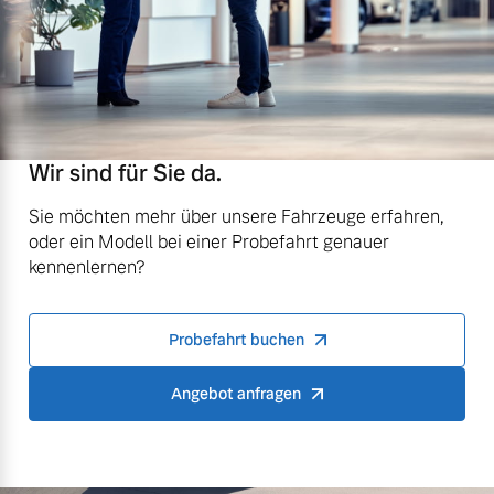
Wir sind für Sie da.
Sie möchten mehr über unsere Fahrzeuge erfahren,
oder ein Modell bei einer Probefahrt genauer
kennenlernen?
Probefahrt buchen
Angebot anfragen