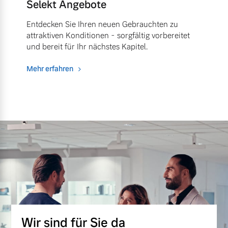
Selekt Angebote
Entdecken Sie Ihren neuen Gebrauchten zu
attraktiven Konditionen - sorgfältig vorbereitet
und bereit für Ihr nächstes Kapitel.
Mehr erfahren
Wir sind für Sie da