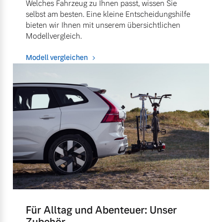
Welches Fahrzeug zu Ihnen passt, wissen Sie
selbst am besten. Eine kleine Entscheidungshilfe
bieten wir Ihnen mit unserem übersichtlichen
Modellvergleich.
Modell vergleichen
Für Alltag und Abenteuer: Unser
Zubehör