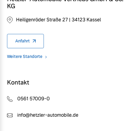
KG
Heiligenröder Straße 27 | 34123 Kassel
Anfahrt
Weitere Standorte
Kontakt
0561 57009-0
info@hetzler-automobile.de