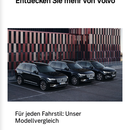
Entdecken Sie mehr von Volvo
Für jeden Fahrstil: Unser
Modellvergleich