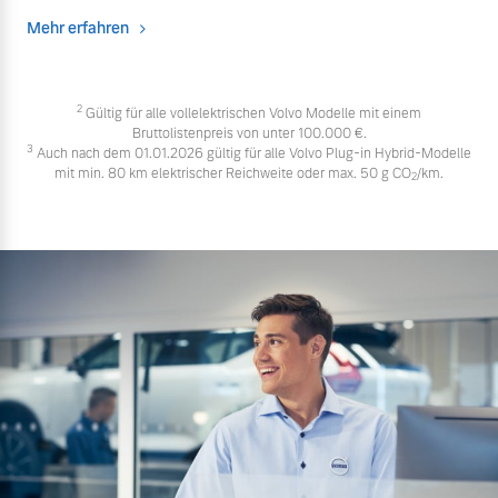
Mehr erfahren
2
Gültig für alle vollelektrischen Volvo Modelle mit einem
Bruttolistenpreis von unter 100.000 €.
3
Auch nach dem 01.01.2026 gültig für alle Volvo Plug-in Hybrid-Modelle
mit min. 80 km elektrischer Reichweite oder max. 50 g CO
/km.
2