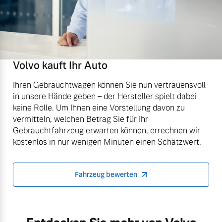
Volvo kauft Ihr Auto
Ihren Gebrauchtwagen können Sie nun vertrauensvoll
in unsere Hände geben – der Hersteller spielt dabei
keine Rolle. Um Ihnen eine Vorstellung davon zu
vermitteln, welchen Betrag Sie für Ihr
Gebrauchtfahrzeug erwarten können, errechnen wir
kostenlos in nur wenigen Minuten einen Schätzwert.
Fahrzeug bewerten