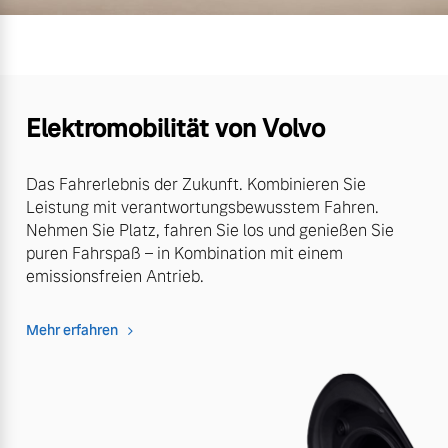
Elektromobilität von Volvo
Das Fahrerlebnis der Zukunft. Kombinieren Sie
Leistung mit verantwortungsbewusstem Fahren.
Nehmen Sie Platz, fahren Sie los und genießen Sie
puren Fahrspaß – in Kombination mit einem
emissionsfreien Antrieb.
Mehr erfahren