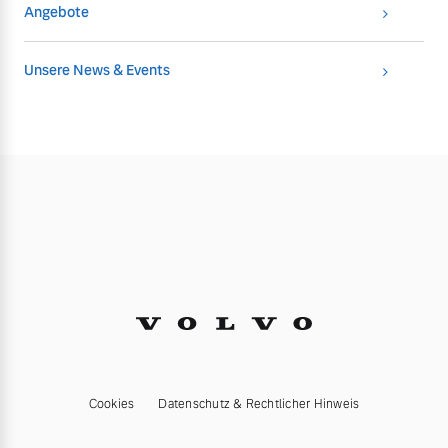
Angebote
Unsere News & Events
Cookies
Datenschutz & Rechtlicher Hinweis