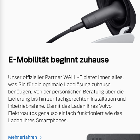
E-Mobilität beginnt zuhause
Unser offizieller Partner WALL-E bietet Ihnen alles,
was Sie für die optimale Ladelösung zuhause
benötigen. Von der persönlichen Beratung über die
Lieferung bis hin zur fachgerechten Installation und
Inbetriebnahme. Damit das Laden Ihres Volvo
Elektroautos genauso einfach funktioniert wie das
Laden Ihres Smartphones.
Mehr erfahren