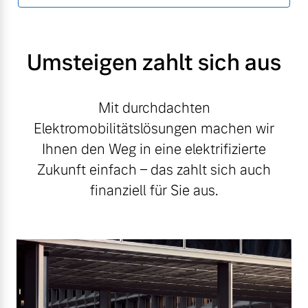
Umsteigen zahlt sich aus
Mit durchdachten
Elektromobilitätslösungen machen wir
Ihnen den Weg in eine elektrifizierte
Zukunft einfach – das zahlt sich auch
finanziell für Sie aus.