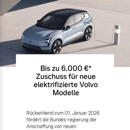
Bis zu 6.000 €⁠*
Zuschuss für neue
elektrifizierte Volvo
Modelle
Rückwirkend zum 01. Januar 2026
fördert die Bundes-regierung die
Anschaffung von neuen