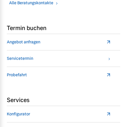
Alle Beratungskontakte
Termin buchen
Angebot anfragen
Servicetermin
Probefahrt
Services
Konfigurator