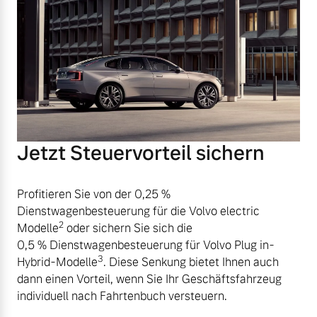
Jetzt Steuervorteil sichern
Profitieren Sie von der 0,25 %
Dienstwagenbesteuerung für die Volvo electric
2
Modelle
oder sichern Sie sich die
0,5 % Dienstwagenbesteuerung für Volvo Plug in-
3
Hybrid-Modelle
. Diese Senkung bietet Ihnen auch
dann einen Vorteil, wenn Sie Ihr Geschäftsfahrzeug
individuell nach Fahrtenbuch versteuern.