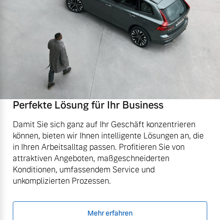
Perfekte Lösung für Ihr Business
Damit Sie sich ganz auf Ihr Geschäft konzentrieren
können, bieten wir Ihnen intelligente Lösungen an, die
in Ihren Arbeitsalltag passen. Profitieren Sie von
attraktiven Angeboten, maßgeschneiderten
Konditionen, umfassendem Service und
unkomplizierten Prozessen.
Mehr erfahren