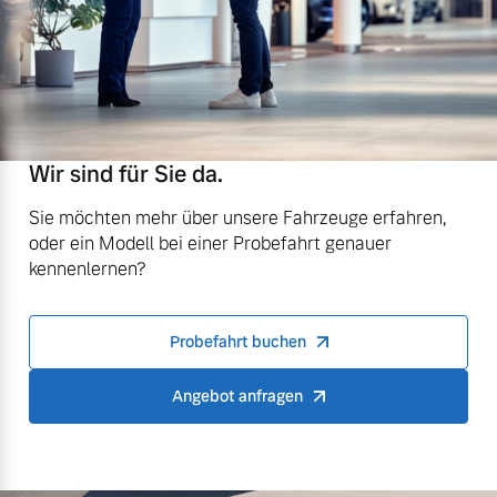
Wir sind für Sie da.
Sie möchten mehr über unsere Fahrzeuge erfahren,
oder ein Modell bei einer Probefahrt genauer
kennenlernen?
Probefahrt buchen
Angebot anfragen