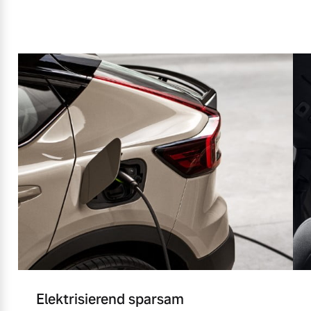
Elektrisierend sparsam