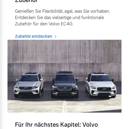
Genießen Sie Flexibilität, egal, was Sie vorhaben.
Entdecken Sie das vielseitige und funktionale
Zubehör für den Volvo EC40.
Zubehör entdecken
Für Ihr nächstes Kapitel: Volvo