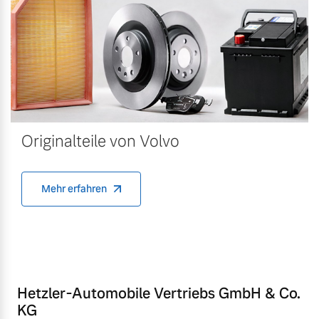
Originalteile von Volvo
Mehr erfahren
Hetzler-Automobile Vertriebs GmbH & Co.
KG