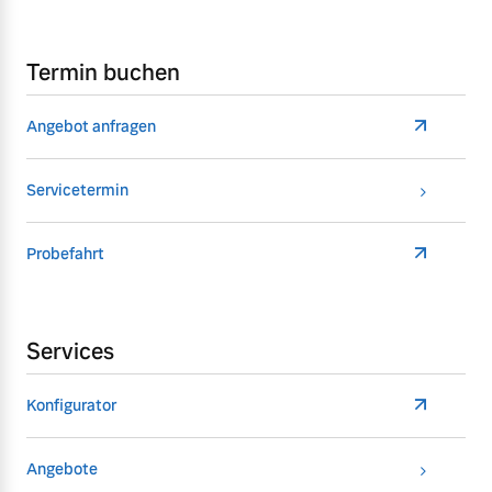
Termin buchen
Angebot anfragen
Servicetermin
Probefahrt
Services
Konfigurator
Angebote