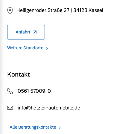
Heiligenröder Straße 27 | 34123 Kassel
Anfahrt
Weitere Standorte
Kontakt
0561 57009-0
info@hetzler-automobile.de
Alle Beratungskontakte