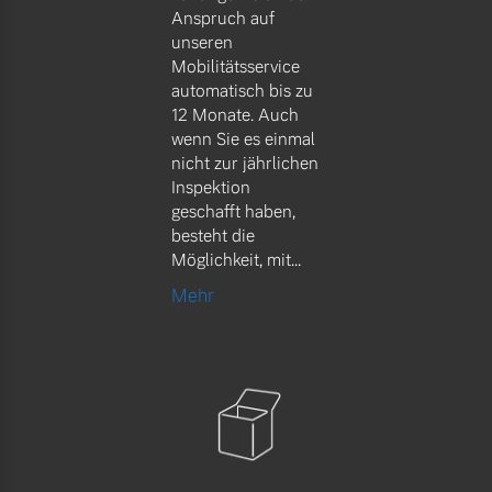
Anspruch auf
unseren
Mobilitätsservice
automatisch bis zu
12 Monate. Auch
wenn Sie es einmal
nicht zur jährlichen
Inspektion
geschafft haben,
besteht die
Möglichkeit, mit...
Mehr