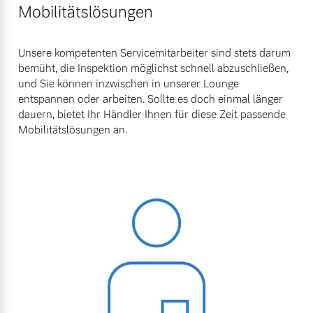
Mobilitätslösungen
Unsere kompetenten Servicemitarbeiter sind stets darum
bemüht, die Inspektion möglichst schnell abzuschließen,
und Sie können inzwischen in unserer Lounge
entspannen oder arbeiten. Sollte es doch einmal länger
dauern, bietet Ihr Händler Ihnen für diese Zeit passende
Mobilitätslösungen an.