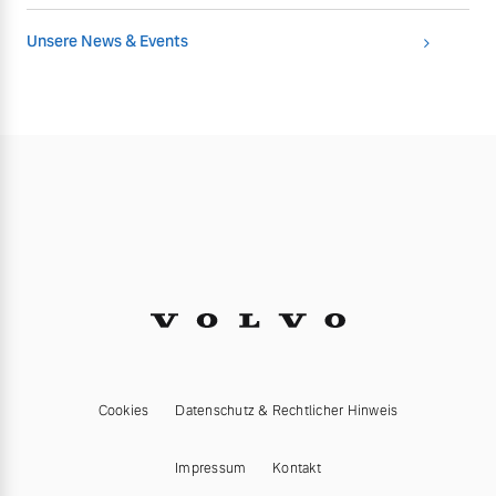
Unsere News & Events
Cookies
Datenschutz & Rechtlicher Hinweis
Impressum
Kontakt