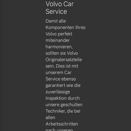
Volvo Car
Service
Damit alle
Komponenten Ihres
Volvo perfekt
miteinander
harmonieren,
sollten sie Volvo
Originalersatzteile
sein. Dies ist mit
unserem Car
Service ebenso
garantiert wie die
zuverlässige
Inspektion durch
unsere geschulten
Techniker, die bei
allen
Arbeitsschritten
nach unseren