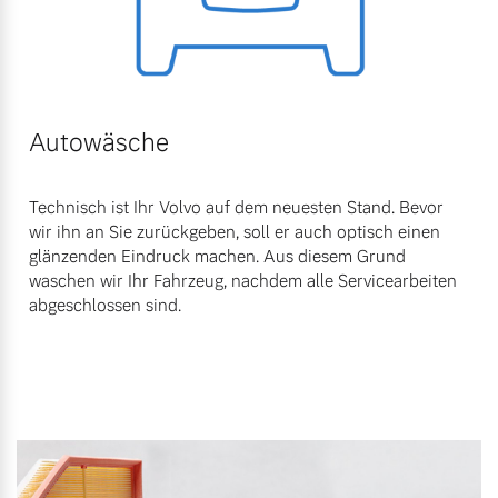
Autowäsche
Technisch ist Ihr Volvo auf dem neuesten Stand. Bevor
wir ihn an Sie zurückgeben, soll er auch optisch einen
glänzenden Eindruck machen. Aus diesem Grund
waschen wir Ihr Fahrzeug, nachdem alle Servicearbeiten
abgeschlossen sind.