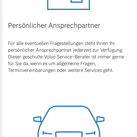
Persönlicher Ansprechpartner
Für alle eventuellen Fragestellungen steht Ihnen Ihr
persönlicher Ansprechpartner jederzeit zur Verfügung.
Dieser geschulte Volvo Service-Berater ist immer gerne
für Sie da, wenn es um allgemeine Fragen,
Terminvereinbarungen oder weitere Services geht.