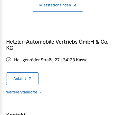
Mietstation finden
Hetzler-Automobile Vertriebs GmbH & Co.
KG
Heiligenröder Straße 27 | 34123 Kassel
Anfahrt
Weitere Standorte
Kontakt