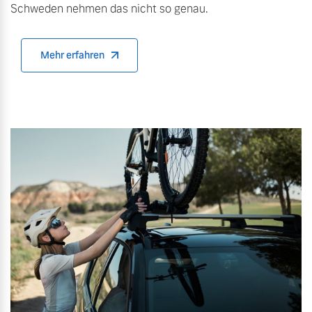
Schweden nehmen das nicht so genau.
Versicherung
Mehr erfahren
Mehr erfahren