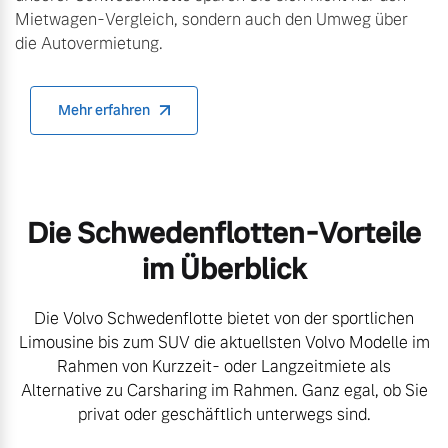
Mietwagen-Vergleich, sondern auch den Umweg über
die Autovermietung.
Mehr erfahren
Die Schwedenflotten-Vorteile
im Überblick
Die Volvo Schwedenflotte bietet von der sportlichen
Limousine bis zum SUV die aktuellsten Volvo Modelle im
Rahmen von Kurzzeit- oder Langzeitmiete als
Alternative zu Carsharing im Rahmen. Ganz egal, ob Sie
privat oder geschäftlich unterwegs sind.