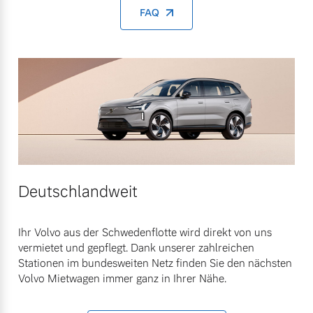
FAQ
Deutschlandweit
Ihr Volvo aus der Schwedenflotte wird direkt von uns
vermietet und gepflegt. Dank unserer zahlreichen
Stationen im bundesweiten Netz finden Sie den nächsten
Volvo Mietwagen immer ganz in Ihrer Nähe.