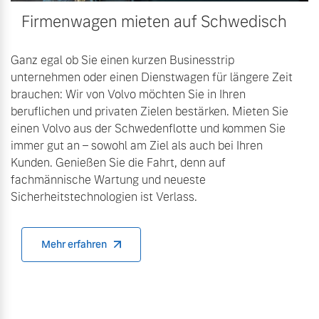
Firmenwagen mieten auf Schwedisch
Ganz egal ob Sie einen kurzen Businesstrip
unternehmen oder einen Dienstwagen für längere Zeit
brauchen: Wir von Volvo möchten Sie in Ihren
beruflichen und privaten Zielen bestärken. Mieten Sie
einen Volvo aus der Schwedenflotte und kommen Sie
immer gut an – sowohl am Ziel als auch bei Ihren
Kunden. Genießen Sie die Fahrt, denn auf
fachmännische Wartung und neueste
Sicherheitstechnologien ist Verlass.
Mehr erfahren