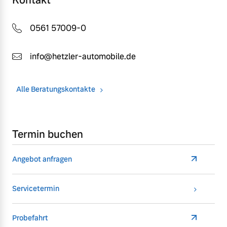
0561 57009-0
info@hetzler-automobile.de
Alle Beratungskontakte
Termin buchen
Angebot anfragen
Servicetermin
Probefahrt