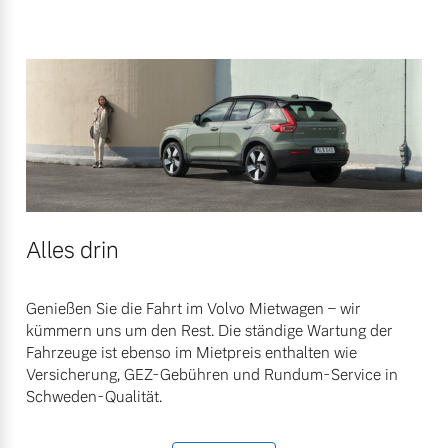
Alles drin
Genießen Sie die Fahrt im Volvo Mietwagen – wir
kümmern uns um den Rest. Die ständige Wartung der
Fahrzeuge ist ebenso im Mietpreis enthalten wie
Versicherung, GEZ-Gebühren und Rundum-Service in
Schweden-Qualität.