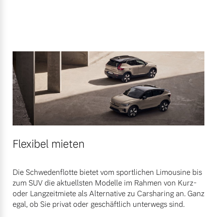
Flexibel mieten
Die Schwedenflotte bietet vom sportlichen Limousine bis
zum SUV die aktuellsten Modelle im Rahmen von Kurz-
oder Langzeitmiete als Alternative zu Carsharing an. Ganz
egal, ob Sie privat oder geschäftlich unterwegs sind.