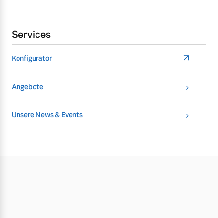
Services
Konfigurator
Angebote
Unsere News & Events