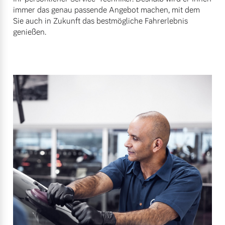
immer das genau passende Angebot machen, mit dem
Sie auch in Zukunft das bestmögliche Fahrerlebnis
genießen.