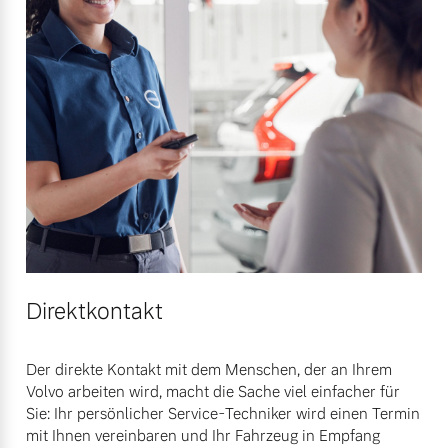
Versicherung
Mehr erfahren
Direktkontakt
Der direkte Kontakt mit dem Menschen, der an Ihrem
Volvo arbeiten wird, macht die Sache viel einfacher für
Sie: Ihr persönlicher Service-Techniker wird einen Termin
mit Ihnen vereinbaren und Ihr Fahrzeug in Empfang