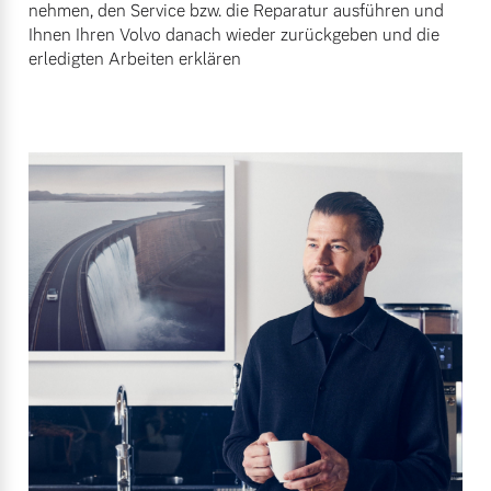
nehmen, den Service bzw. die Reparatur ausführen und
Ihnen Ihren Volvo danach wieder zurückgeben und die
erledigten Arbeiten erklären