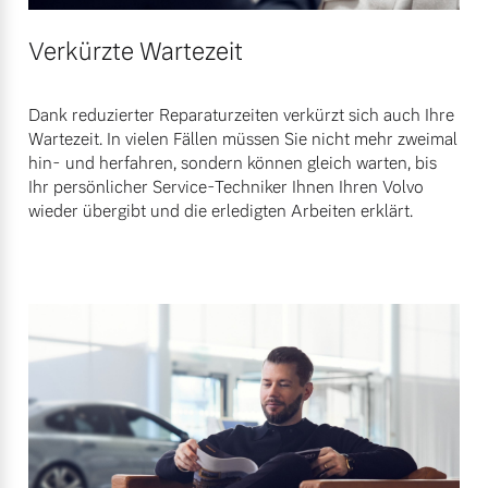
Verkürzte Wartezeit
Dank reduzierter Reparaturzeiten verkürzt sich auch Ihre
Wartezeit. In vielen Fällen müssen Sie nicht mehr zweimal
hin- und herfahren, sondern können gleich warten, bis
Ihr persönlicher Service-Techniker Ihnen Ihren Volvo
wieder übergibt und die erledigten Arbeiten erklärt.