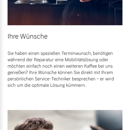
Ihre Wünsche
Sie haben einen speziellen Terminwunsch, benötigen
während der Reparatur eine Mobilitätslösung oder
möchten einfach noch einen weiteren Kaffee bei uns
genießen? Ihre Wünsche können Sie direkt mit Ihrem
persönlichen Service-Techniker besprechen – er wird
sich um die optimale Lösung kümmern.