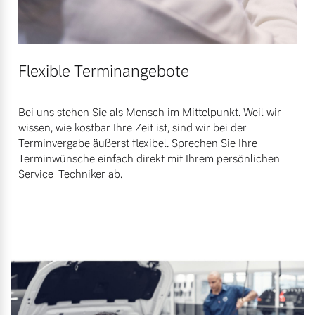
Flexible Terminangebote
Bei uns stehen Sie als Mensch im Mittelpunkt. Weil wir
wissen, wie kostbar Ihre Zeit ist, sind wir bei der
Terminvergabe äußerst flexibel. Sprechen Sie Ihre
Terminwünsche einfach direkt mit Ihrem persönlichen
Service-Techniker ab.