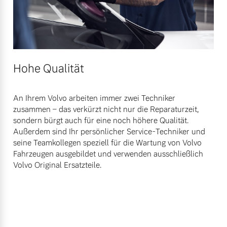
Hohe Qualität
An Ihrem Volvo arbeiten immer zwei Techniker
zusammen – das verkürzt nicht nur die Reparaturzeit,
sondern bürgt auch für eine noch höhere Qualität.
Außerdem sind Ihr persönlicher Service-Techniker und
seine Teamkollegen speziell für die Wartung von Volvo
Fahrzeugen ausgebildet und verwenden ausschließlich
Volvo Original Ersatzteile.