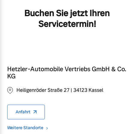
Buchen Sie jetzt Ihren
Servicetermin!
Hetzler-Automobile Vertriebs GmbH & Co.
KG
Heiligenröder Straße 27 | 34123 Kassel
Anfahrt
Weitere Standorte