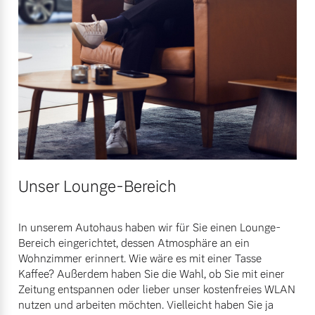
Unser Lounge-Bereich
In unserem Autohaus haben wir für Sie einen Lounge-
Bereich eingerichtet, dessen Atmosphäre an ein
Wohnzimmer erinnert. Wie wäre es mit einer Tasse
Kaffee? Außerdem haben Sie die Wahl, ob Sie mit einer
Zeitung entspannen oder lieber unser kostenfreies WLAN
nutzen und arbeiten möchten. Vielleicht haben Sie ja