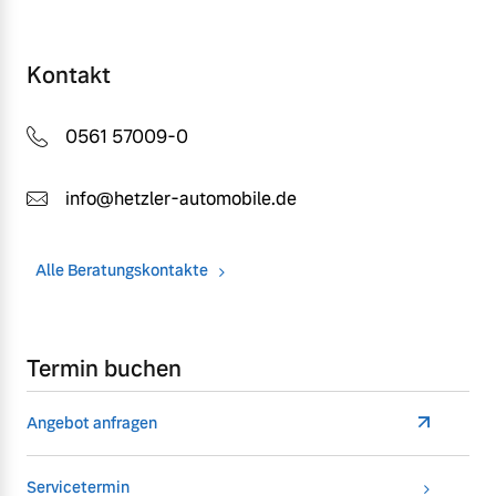
Kontakt
0561 57009-0
info@hetzler-automobile.de
Alle Beratungskontakte
Termin buchen
Angebot anfragen
Servicetermin