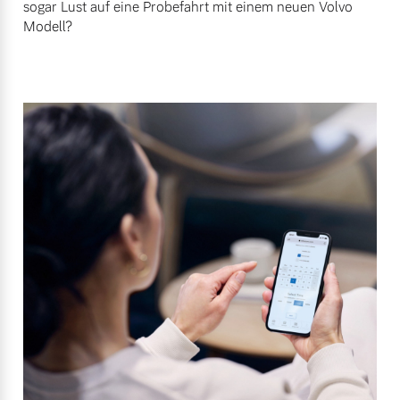
sogar Lust auf eine Probefahrt mit einem neuen Volvo
Modell?