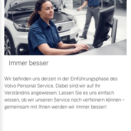
Immer besser
Wir befinden uns derzeit in der Einführungsphase des
Volvo Personal Service. Dabei sind wir auf Ihr
Verständnis angewiesen: Lassen Sie es uns einfach
wissen, ob wir unseren Service noch verfeinern können –
gemeinsam mit Ihnen werden wir immer besser!