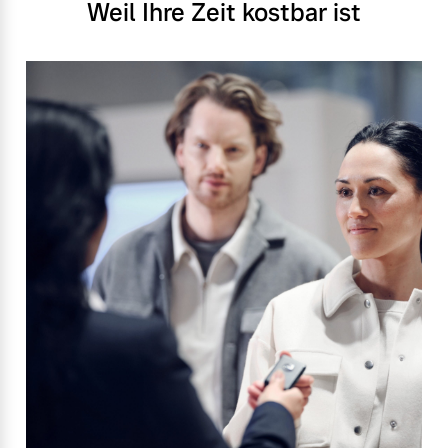
Weil Ihre Zeit kostbar ist