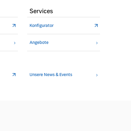
Services
Konfigurator
Angebote
Unsere News & Events