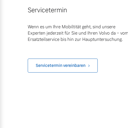
Servicetermin
Wenn es um Ihre Mobiltität geht, sind unsere
Experten jederzeit für Sie und Ihren Volvo da – vo
Ersatzteilservice bis hin zur Hauptuntersuchung.
Servicetermin vereinbaren