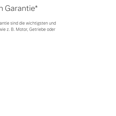
 Garantie*
ntie sind die wichtigsten und
wie z. B. Motor, Getriebe oder