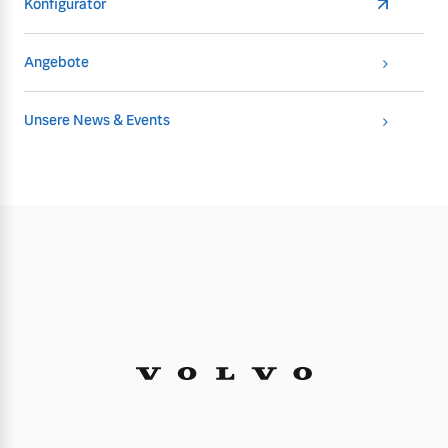
Konfigurator
Versicherung
Mehr erfahren
Angebote
Unsere News & Events