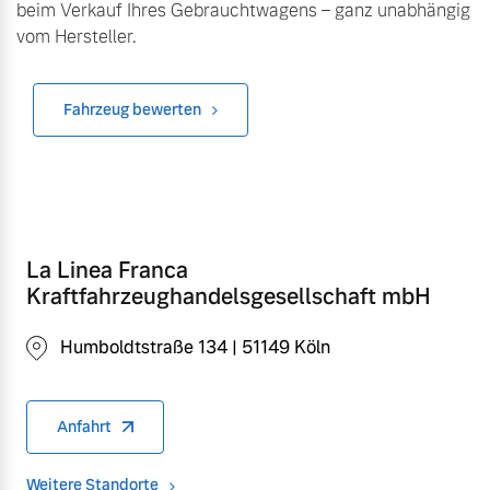
beim Verkauf Ihres Gebrauchtwagens – ganz unabhängig
vom Hersteller.
Fahrzeug bewerten
La Linea Franca
Kraftfahrzeughandelsgesellschaft mbH
Humboldtstraße 134 | 51149 Köln
Anfahrt
Weitere Standorte