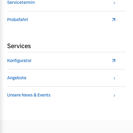
Servicetermin
Probefahrt
Services
Konfigurator
Angebote
Unsere News & Events