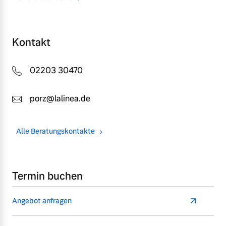
Kontakt
02203 30470
porz@lalinea.de
Alle Beratungskontakte
Termin buchen
Angebot anfragen