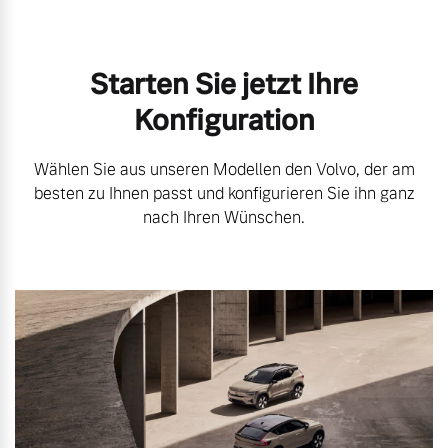
Starten Sie jetzt Ihre
Konfiguration
Wählen Sie aus unseren Modellen den Volvo, der am
besten zu Ihnen passt und konfigurieren Sie ihn ganz
nach Ihren Wünschen.