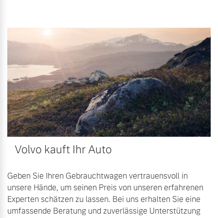
Volvo kauft Ihr Auto
Geben Sie Ihren Gebrauchtwagen vertrauensvoll in
unsere Hände, um seinen Preis von unseren erfahrenen
Experten schätzen zu lassen. Bei uns erhalten Sie eine
umfassende Beratung und zuverlässige Unterstützung