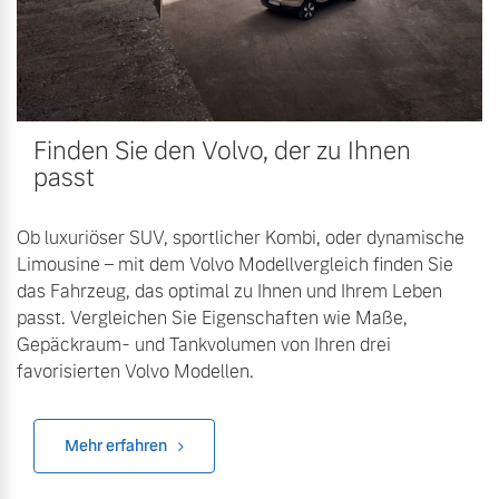
Finden Sie den Volvo, der zu Ihnen
passt
Ob luxuriöser SUV, sportlicher Kombi, oder dynamische
Limousine – mit dem Volvo Modellvergleich finden Sie
das Fahrzeug, das optimal zu Ihnen und Ihrem Leben
passt. Vergleichen Sie Eigenschaften wie Maße,
Gepäckraum- und Tankvolumen von Ihren drei
favorisierten Volvo Modellen.
Mehr erfahren