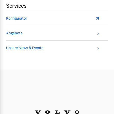
Services
Konfigurator
Angebote
Unsere News & Events