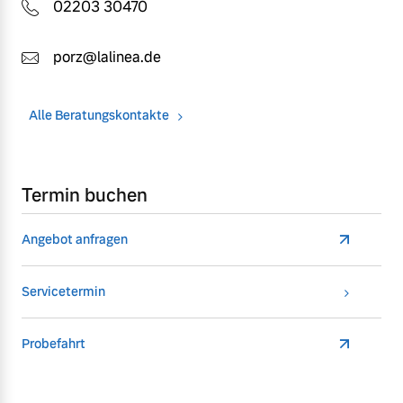
02203 30470
porz@lalinea.de
Alle Beratungskontakte
Termin buchen
Angebot anfragen
Servicetermin
Probefahrt