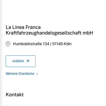
La Linea Franca
Kraftfahrzeughandelsgesellschaft mbH
Humboldtstraße 134 | 51149 Köln
Anfahrt
Weitere Standorte
Kontakt