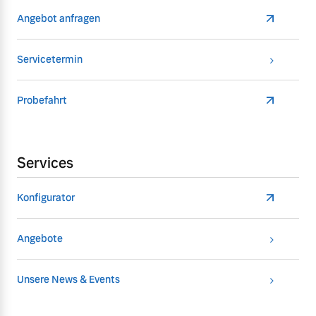
Angebot anfragen
Servicetermin
Probefahrt
Services
Konfigurator
Angebote
Unsere News & Events