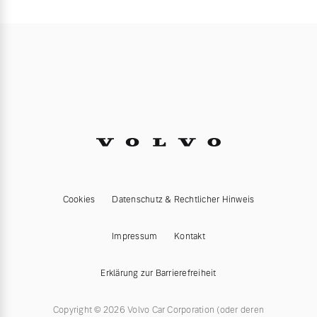
Cookies
Datenschutz & Rechtlicher Hinweis
Impressum
Kontakt
Erklärung zur Barrierefreiheit
Copyright © 2026 Volvo Car Corporation (oder deren