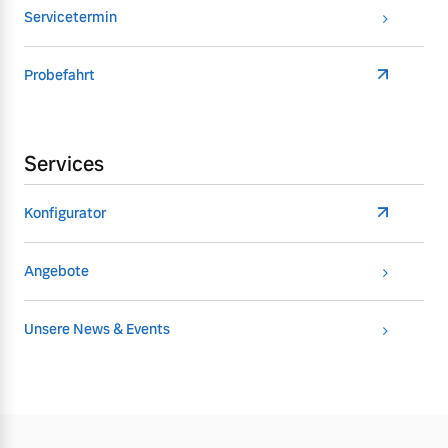
Servicetermin
Probefahrt
Services
Konfigurator
Angebote
Unsere News & Events