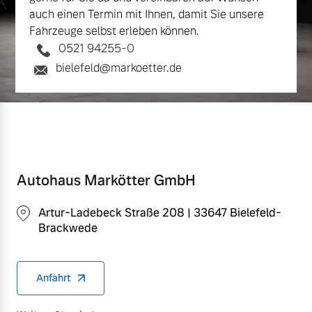
auch einen Termin mit Ihnen, damit Sie unsere
Fahrzeuge selbst erleben können.
0521 94255-0
bielefeld@markoetter.de
Autohaus Markötter GmbH
Artur-Ladebeck Straße 208 | 33647 Bielefeld-
Brackwede
Anfahrt