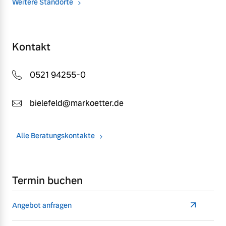
Weitere Standorte
Kontakt
0521 94255-0
bielefeld@markoetter.de
Alle Beratungskontakte
Termin buchen
Angebot anfragen