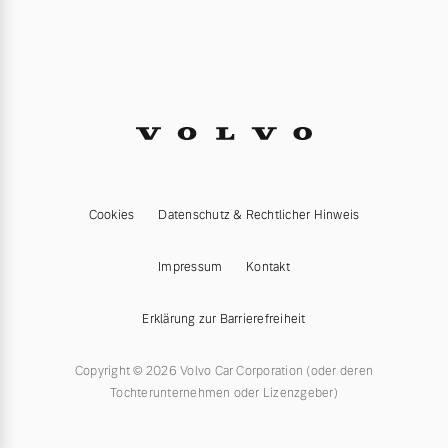
Cookies
Datenschutz & Rechtlicher Hinweis
Impressum
Kontakt
Erklärung zur Barrierefreiheit
Copyright © 2026 Volvo Car Corporation (oder deren
Tochterunternehmen oder Lizenzgeber)