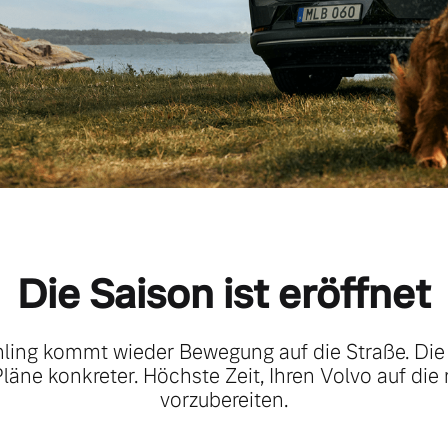
Die Saison ist eröffnet
ling kommt wieder Bewegung auf die Straße. Di
 Pläne konkreter. Höchste Zeit, Ihren Volvo auf die
vorzubereiten.