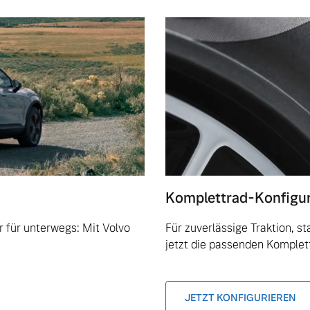
Komplettrad-Konfigu
 für unterwegs: Mit Volvo
Für zuverlässige Traktion, s
jetzt die passenden Komplet
JETZT KONFIGURIEREN