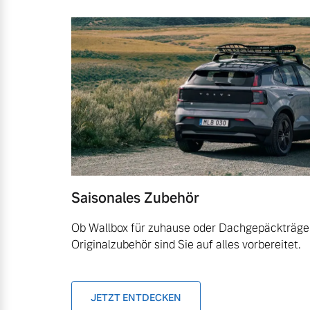
Saisonales Zubehör
Ob Wallbox für zuhause oder Dachgepäckträger
Originalzubehör sind Sie auf alles vorbereitet.
JETZT ENTDECKEN