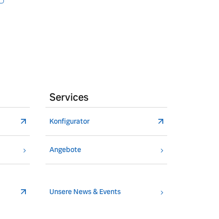
Services
Konfigurator
Angebote
Unsere News & Events