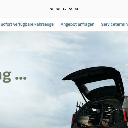
Sofort verfügbare Fahrzeuge
Angebot anfragen
Servicetermin