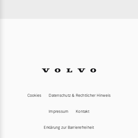
Versicherung
Mehr erfahren
Cookies
Datenschutz & Rechtlicher Hinweis
Impressum
Kontakt
Erklärung zur Barrierefreiheit