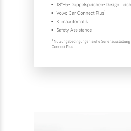
18"-5-Doppelspeichen-Design Leich
1
Volvo Car Connect Plus
Klimaautomatik
Safety Assistance
1
Nutzungsbedingungen siehe Serienausstattung 
Connect Plus