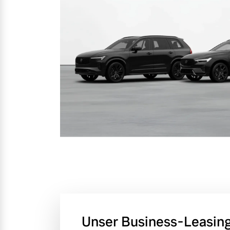
Unser Business-Leasin