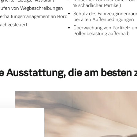
% schädlicher Partikel)
ufen von Wegbeschreibungen
Schutz des Fahrzeuginnenra
erhaltungsmanagement an Bord
bei allen Außenbedingungen
achgesteuert
Überwachung von Partikel- u
Pollenbelastung außerhalb
e Ausstattung, die am besten 