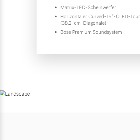
Matrix-LED-Scheinwerfer
Horizontaler Curved-15"-OLED-Tou
(38,2-cm-Diagonale)
Bose Premium Soundsystem