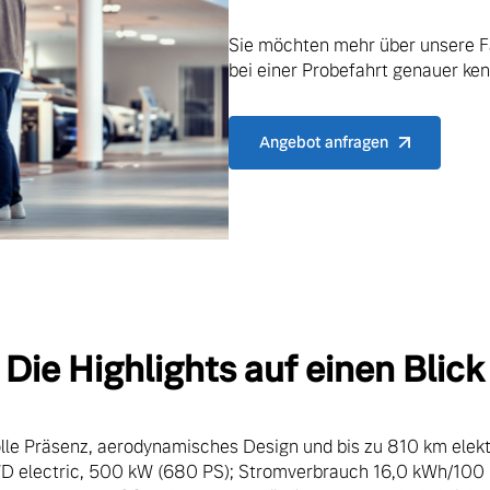
Sie möchten mehr über unsere F
bei einer Probefahrt genauer ke
ngebote.
Angebot anfragen
Die Highlights auf einen Blick
olle Präsenz, aerodynamisches Design und bis zu 810 km elek
D electric, 500 kW (680 PS); Stromverbrauch 16,0 kWh/100