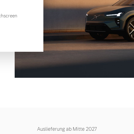
chscreen
Auslieferung ab Mitte 2027