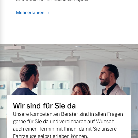
Mehr erfahren
Wir sind für Sie da
Unsere kompetenten Berater sind in allen Fragen
gerne für Sie da und vereinbaren auf Wunsch
auch einen Termin mit Ihnen, damit Sie unsere
Fahrzeuge selbst erleben können.