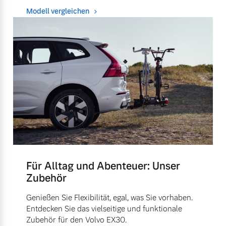
Modell vergleichen
Für Alltag und Abenteuer: Unser
Zubehör
Genießen Sie Flexibilität, egal, was Sie vorhaben.
Entdecken Sie das vielseitige und funktionale
Zubehör für den Volvo EX30.