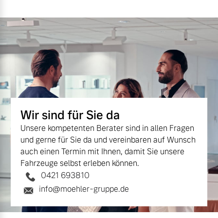
Versicherung
Mehr erfahren
Wir sind für Sie da
Unsere kompetenten Berater sind in allen Fragen
und gerne für Sie da und vereinbaren auf Wunsch
auch einen Termin mit Ihnen, damit Sie unsere
Fahrzeuge selbst erleben können.
0421 693810
info@moehler-gruppe.de