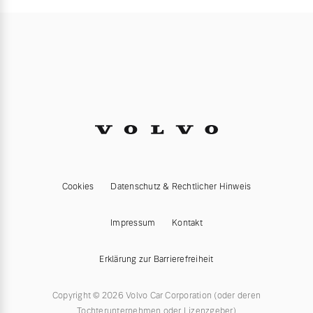
Cookies
Datenschutz & Rechtlicher Hinweis
Impressum
Kontakt
Erklärung zur Barrierefreiheit
Copyright © 2026 Volvo Car Corporation (oder deren
Tochterunternehmen oder Lizenzgeber)