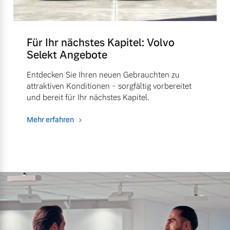
Für Ihr nächstes Kapitel: Volvo
Selekt Angebote
Entdecken Sie Ihren neuen Gebrauchten zu
attraktiven Konditionen - sorgfältig vorbereitet
und bereit für Ihr nächstes Kapitel.
Mehr erfahren