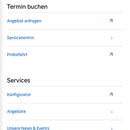
Termin buchen
Angebot anfragen
Servicetermin
Probefahrt
Services
Konfigurator
Angebote
Unsere News & Events