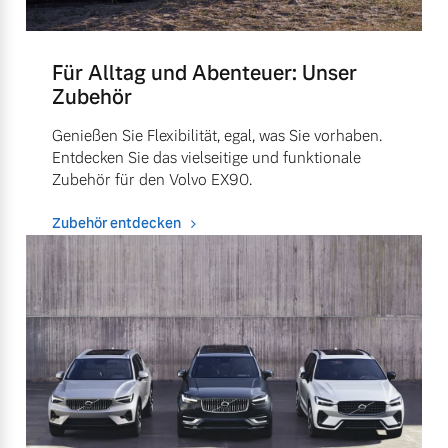
Für Alltag und Abenteuer: Unser
Zubehör
Genießen Sie Flexibilität, egal, was Sie vorhaben.
Entdecken Sie das vielseitige und funktionale
Zubehör für den Volvo EX90.
Zubehör entdecken