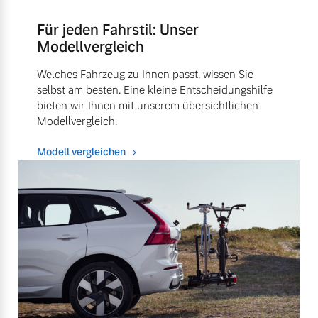
Für jeden Fahrstil: Unser
Modellvergleich
Welches Fahrzeug zu Ihnen passt, wissen Sie
selbst am besten. Eine kleine Entscheidungshilfe
bieten wir Ihnen mit unserem übersichtlichen
Modellvergleich.
Modell vergleichen