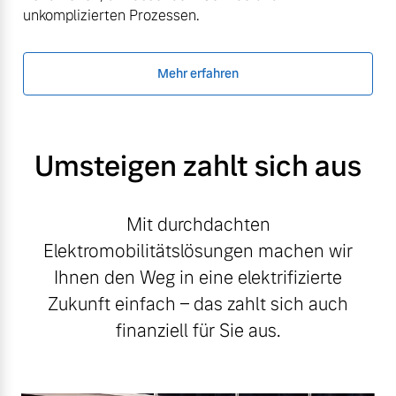
unkomplizierten Prozessen.
Mehr erfahren
Umsteigen zahlt sich aus
Mit durchdachten
Elektromobilitätslösungen machen wir
Ihnen den Weg in eine elektrifizierte
Zukunft einfach – das zahlt sich auch
finanziell für Sie aus.