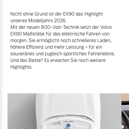
Nicht ohne Grund ist der EX90 das Highlight
unseres Modelljahrs 2026.
Mit der neuen 800-Volt-Technik setzt der Volvo
EX90 Maßstäbe für das elektrische Fahren von
morgen. Sie ermöglicht noch schnelleres Laden,
höhere Effizienz und mehr Leistung – für ein
souveränes und zugleich sportliches Fahrerlebnis.
Und das Beste? Es erwarten Sie noch weitere
Highlights.