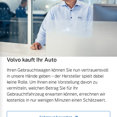
Volvo kauft Ihr Auto
Ihren Gebrauchtwagen können Sie nun vertrauensvoll
in unsere Hände geben – der Hersteller spielt dabei
keine Rolle. Um Ihnen eine Vorstellung davon zu
vermitteln, welchen Betrag Sie für Ihr
Gebrauchtfahrzeug erwarten können, errechnen wir
kostenlos in nur wenigen Minuten einen Schätzwert.