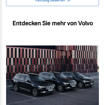
Fahrzeug bewerten
Entdecken Sie mehr von Volvo