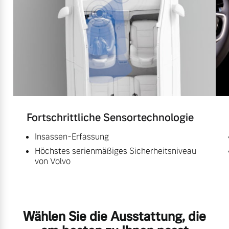
Fortschrittliche Sensortechnologie
Insassen-Erfassung
Höchstes serienmäßiges Sicherheitsniveau
von Volvo
Wählen Sie die Ausstattung, die