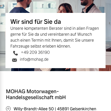
Wir sind für Sie da
Unsere kompetenten Berater sind in allen Fragen
gerne für Sie da und vereinbaren auf Wunsch
auch einen Termin mit Ihnen, damit Sie unsere
Fahrzeuge selbst erleben können.
+49 209 36190
info@mohag.de
MOHAG Motorwagen-
Handelsgesellschaft mbH
Willy-Brandt-Allee 50 | 45891 Gelsenkirchen