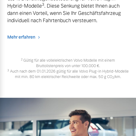
3
Hybrid-Modelle
. Diese Senkung bietet Ihnen auch
dann einen Vorteil, wenn Sie Ihr Geschäftsfahrzeug
individuell nach Fahrtenbuch versteuern.
Mehr erfahren
2
Gültig für alle vollelektrischen Volvo Modelle mit einem
Bruttolistenpreis von unter 100.000 €.
3
Auch nach dem 01.01.2026 gültig für alle Volvo Plug-in Hybrid-Modelle
mit min. 80 km elektrischer Reichweite oder max. 50 g CO
/km.
2