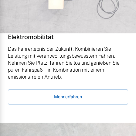
Elektromobilität
Das Fahrerlebnis der Zukunft. Kombinieren Sie
Leistung mit verantwortungsbewusstem Fahren.
Nehmen Sie Platz, fahren Sie los und genießen Sie
puren Fahrspaß – in Kombination mit einem
emissionsfreien Antrieb.
Mehr erfahren