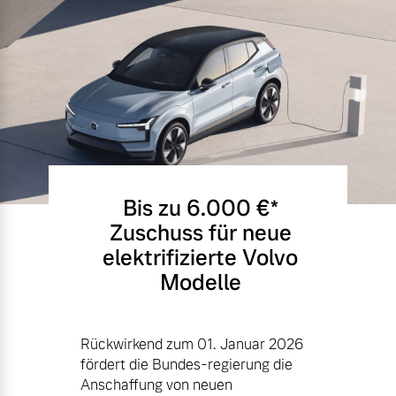
Bis zu 6.000 €⁠*
Zuschuss für neue
elektrifizierte Volvo
Modelle
Rückwirkend zum 01. Januar 2026
fördert die Bundes-regierung die
Anschaffung von neuen