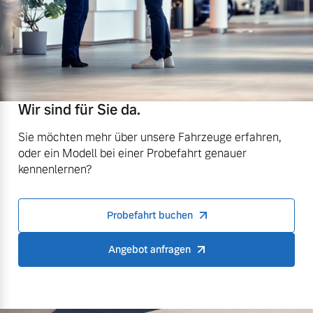
Wir sind für Sie da.
Sie möchten mehr über unsere Fahrzeuge erfahren,
oder ein Modell bei einer Probefahrt genauer
kennenlernen?
Probefahrt buchen
Angebot anfragen