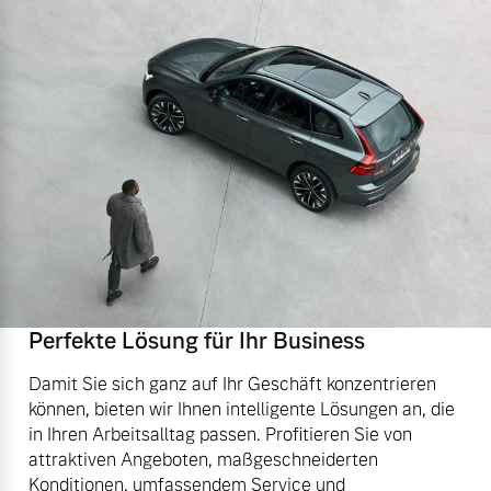
Perfekte Lösung für Ihr Business
Damit Sie sich ganz auf Ihr Geschäft konzentrieren
können, bieten wir Ihnen intelligente Lösungen an, die
in Ihren Arbeitsalltag passen. Profitieren Sie von
attraktiven Angeboten, maßgeschneiderten
Konditionen, umfassendem Service und