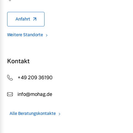
Anfahrt
Weitere Standorte
Kontakt
+49 209 36190
info@mohag.de
Alle Beratungskontakte