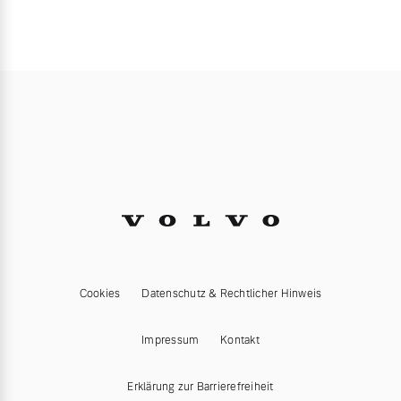
Cookies
Datenschutz & Rechtlicher Hinweis
Impressum
Kontakt
Erklärung zur Barrierefreiheit