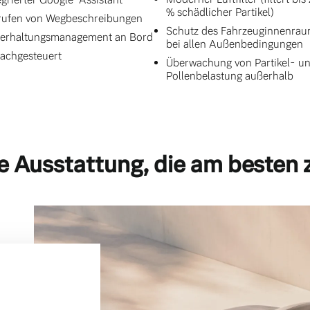
% schädlicher Partikel)
ufen von Wegbeschreibungen
Schutz des Fahrzeuginnenra
erhaltungsmanagement an Bord
bei allen Außenbedingungen
achgesteuert
Überwachung von Partikel- u
Pollenbelastung außerhalb
e Ausstattung, die am besten 