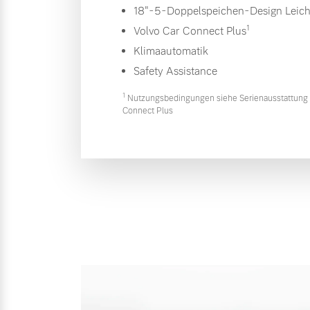
18"-5-Doppelspeichen-Design Leich
1
Volvo Car Connect Plus
Klimaautomatik
Safety Assistance
1
Nutzungsbedingungen siehe Serienausstattung 
Connect Plus