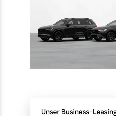
Unser Business-Leasin