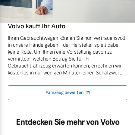
Volvo kauft Ihr Auto
Ihren Gebrauchtwagen können Sie nun vertrauensvoll
in unsere Hände geben – der Hersteller spielt dabei
keine Rolle. Um Ihnen eine Vorstellung davon zu
vermitteln, welchen Betrag Sie für Ihr
Gebrauchtfahrzeug erwarten können, errechnen wir
kostenlos in nur wenigen Minuten einen Schätzwert.
Fahrzeug bewerten
Entdecken Sie mehr von Volvo