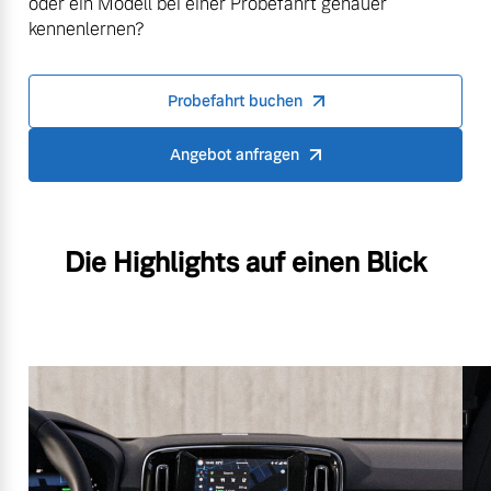
oder ein Modell bei einer Probefahrt genauer
kennenlernen?
Probefahrt buchen
Angebot anfragen
Die Highlights auf einen Blick