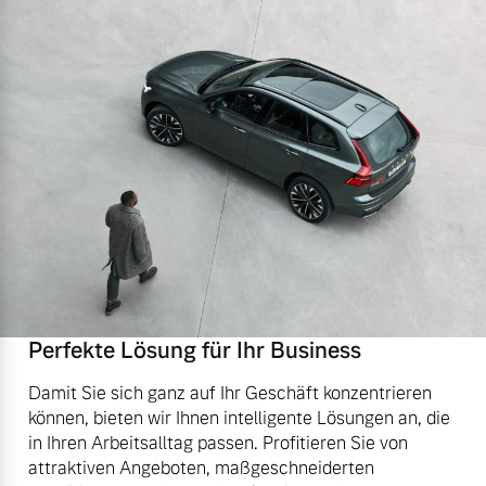
Perfekte Lösung für Ihr Business
Damit Sie sich ganz auf Ihr Geschäft konzentrieren
können, bieten wir Ihnen intelligente Lösungen an, die
in Ihren Arbeitsalltag passen. Profitieren Sie von
attraktiven Angeboten, maßgeschneiderten