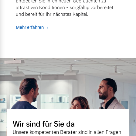
Entdecken Sie Ihren neuen Gebrauchten zu
attraktiven Konditionen - sorgfältig vorbereitet
und bereit für Ihr nächstes Kapitel.
Mehr erfahren
Wir sind für Sie da
Unsere kompetenten Berater sind in allen Fragen