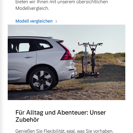
bieten wir Ihnen mit unserem übersichtlichen
Modellvergleich.
Modell vergleichen
Für Alltag und Abenteuer: Unser
Zubehör
Genießen Sie Flexibilität, egal, was Sie vorhaben.