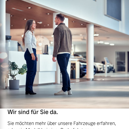
Wir sind für Sie da.
Sie möchten mehr über unsere Fahrzeuge erfahren,