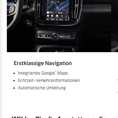
Erstklassige Navigation
*
Integriertes Google
Maps
Echtzeit-Verkehrsinformationen
Automatische Umleitung