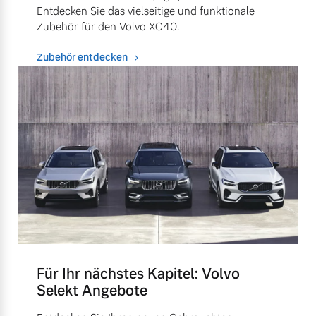
Entdecken Sie das vielseitige und funktionale
Zubehör für den Volvo XC40.
Zubehör entdecken
Für Ihr nächstes Kapitel: Volvo
Selekt Angebote