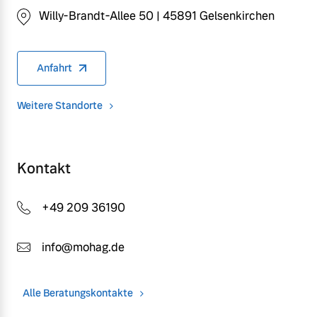
Willy-Brandt-Allee 50 | 45891 Gelsenkirchen
Anfahrt
Weitere Standorte
Kontakt
+49 209 36190
info@mohag.de
Alle Beratungskontakte