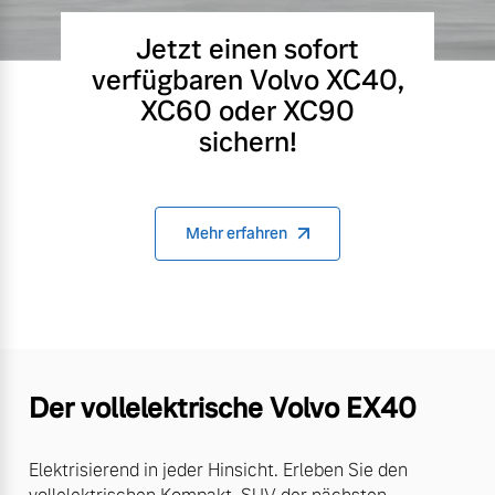
Jetzt einen sofort
verfügbaren Volvo XC40,
XC60 oder XC90
sichern!
Mehr erfahren
Der vollelektrische Volvo EX40
Elektrisierend in jeder Hinsicht. Erleben Sie den