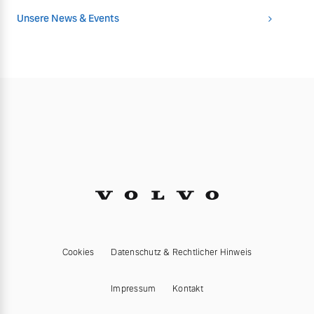
Unsere News & Events
Cookies
Datenschutz & Rechtlicher Hinweis
Impressum
Kontakt