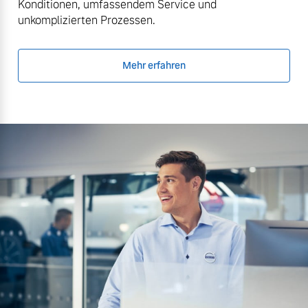
Konditionen, umfassendem Service und
unkomplizierten Prozessen.
Mehr erfahren