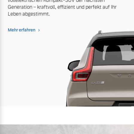
vollelektrischen Kompakt-SUV der nächsten
Generation – kraftvoll, effizient und perfekt auf Ihr
Leben abgestimmt.
Mehr erfahren