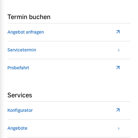
Termin buchen
Angebot anfragen
Servicetermin
Probefahrt
Services
Konfigurator
Angebote