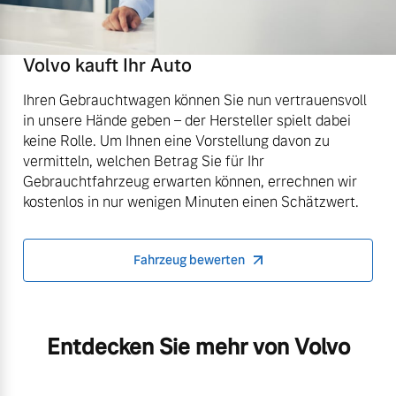
Volvo kauft Ihr Auto
Ihren Gebrauchtwagen können Sie nun vertrauensvoll
in unsere Hände geben – der Hersteller spielt dabei
keine Rolle. Um Ihnen eine Vorstellung davon zu
vermitteln, welchen Betrag Sie für Ihr
Gebrauchtfahrzeug erwarten können, errechnen wir
kostenlos in nur wenigen Minuten einen Schätzwert.
Fahrzeug bewerten
Entdecken Sie mehr von Volvo