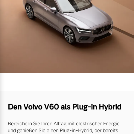
Den Volvo V60 als Plug-in Hybrid
Bereichern Sie Ihren Alltag mit elektrischer Energie
und genießen Sie einen Plug-in-Hybrid, der bereits