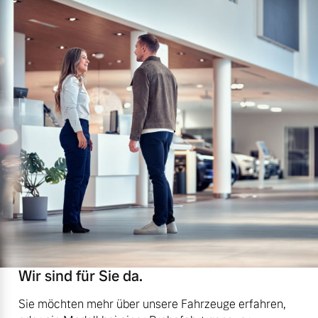
Wir sind für Sie da.
Sie möchten mehr über unsere Fahrzeuge erfahren,