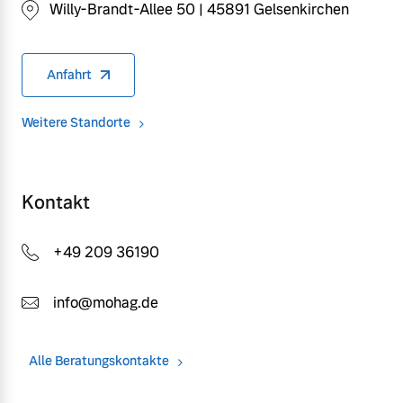
Willy-Brandt-Allee 50 | 45891 Gelsenkirchen
Anfahrt
Weitere Standorte
Kontakt
+49 209 36190
info@mohag.de
Alle Beratungskontakte