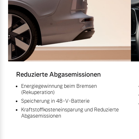
Reduzierte Abgasemissionen
Energiegewinnung beim Bremsen
(Rekuperation)
Speicherung in 48-V-Batterie
Kraftstoffkosteneinsparung und Reduzierte
Abgasemissionen