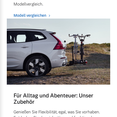
Modellvergleich.
Modell vergleichen
Für Alltag und Abenteuer: Unser
Zubehör
Genießen Sie Flexibilität, egal, was Sie vorhaben.