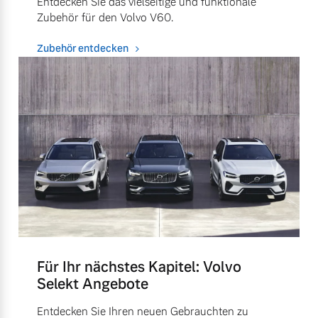
Entdecken Sie das vielseitige und funktionale
Zubehör für den Volvo V60.
Zubehör entdecken
Für Ihr nächstes Kapitel: Volvo
Selekt Angebote
Entdecken Sie Ihren neuen Gebrauchten zu