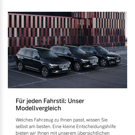
Für jeden Fahrstil: Unser
Modellvergleich
Welches Fahrzeug zu Ihnen passt, wissen Sie
selbst am besten. Eine kleine Entscheidungshilfe
bieten wir Ihnen mit unserem übersichtlichen