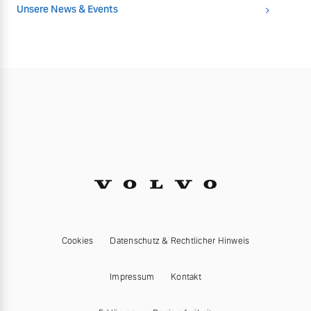
Unsere News & Events
Cookies
Datenschutz & Rechtlicher Hinweis
Impressum
Kontakt