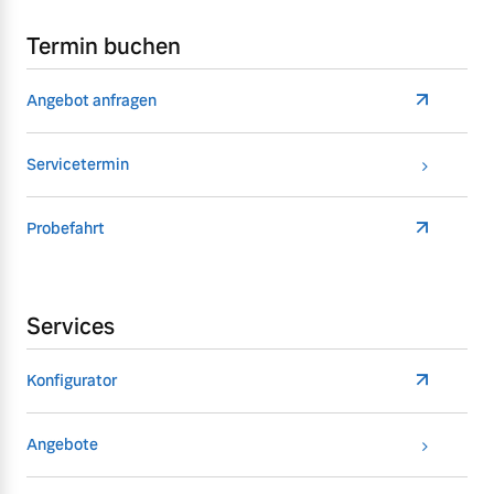
Termin buchen
Angebot anfragen
Servicetermin
Probefahrt
Services
Konfigurator
Angebote