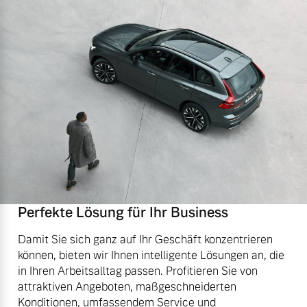
Perfekte Lösung für Ihr Business
Damit Sie sich ganz auf Ihr Geschäft konzentrieren
können, bieten wir Ihnen intelligente Lösungen an, die
in Ihren Arbeitsalltag passen. Profitieren Sie von
attraktiven Angeboten, maßgeschneiderten
Konditionen, umfassendem Service und