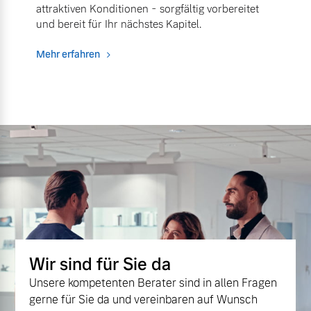
attraktiven Konditionen - sorgfältig vorbereitet
und bereit für Ihr nächstes Kapitel.
Mehr erfahren
Wir sind für Sie da
Unsere kompetenten Berater sind in allen Fragen
gerne für Sie da und vereinbaren auf Wunsch