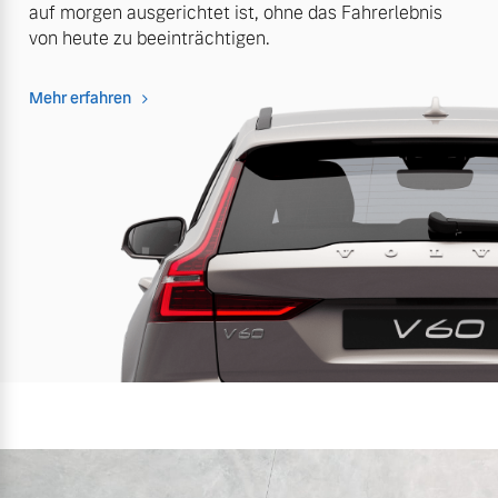
auf morgen ausgerichtet ist, ohne das Fahrerlebnis
von heute zu beeinträchtigen.
Mehr erfahren