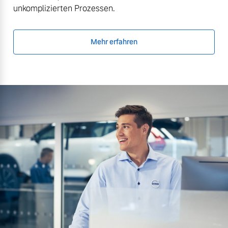
unkomplizierten Prozessen.
Mehr erfahren