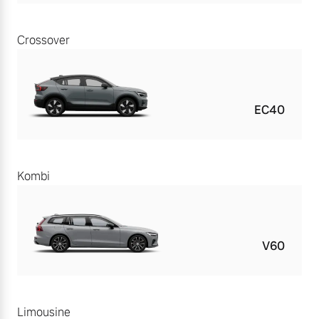
Crossover
EC40
Kombi
V60
Limousine