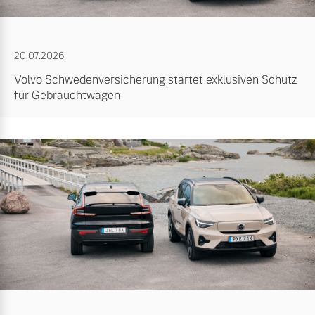
20.07.2026
Volvo Schwedenversicherung startet exklusiven Schutz
für Gebrauchtwagen