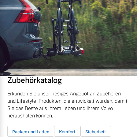
Zubehörkatalog
Erkunden Sie unser riesiges Angebot an Zubehören
und Lifestyle-Produkten, die entwickelt wurden, damit
Sie das Beste aus Ihrem Leben und Ihrem Volvo
herausholen können.
Packen und Laden
Komfort
Sicherheit