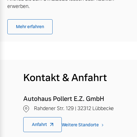
erwerben.
Mehr erfahren
Kontakt & Anfahrt
Autohaus Pollert E.Z. GmbH
Rahdener Str. 129 | 32312 Lübbecke
Anfahrt
Weitere Standorte