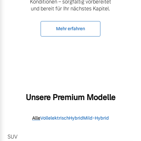
Konditionen – sorgfältig vorbereitet
und bereit für Ihr nächstes Kapitel.
Mehr erfahren
Unsere Premium Modelle
Alle
Vollelektrisch
Hybrid
Mild-Hybrid
SUV