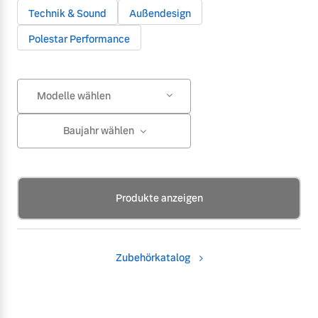
Technik & Sound
Außendesign
Polestar Performance
Modelle wählen
Baujahr wählen
Produkte anzeigen
Zubehörkatalog