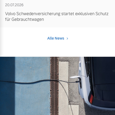
20.07.2026
Volvo Schwedenversicherung startet exklusiven Schutz
für Gebrauchtwagen
Alle News