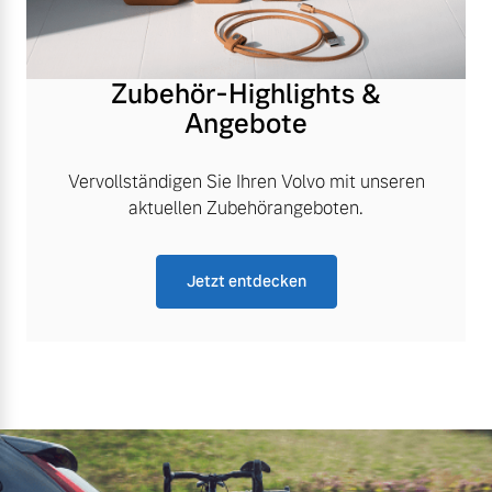
Zubehör-Highlights &
Angebote
Vervollständigen Sie Ihren Volvo mit unseren
aktuellen Zubehörangeboten.
Jetzt entdecken