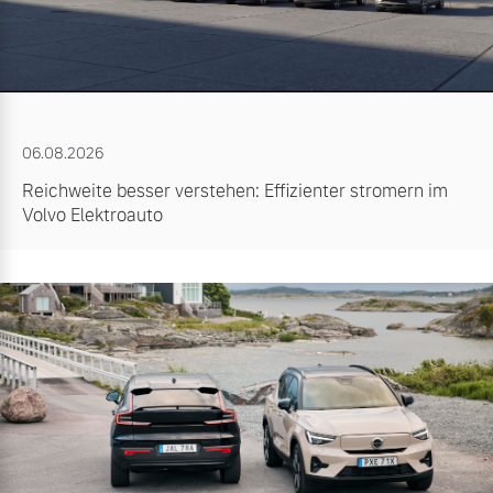
06.08.2026
Reichweite besser verstehen: Effizienter stromern im
Volvo Elektroauto