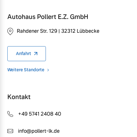
Autohaus Pollert E.Z. GmbH
Rahdener Str. 129 | 32312 Lübbecke
Anfahrt
Weitere Standorte
Kontakt
+49 5741 2408 40
info@pollert-lk.de