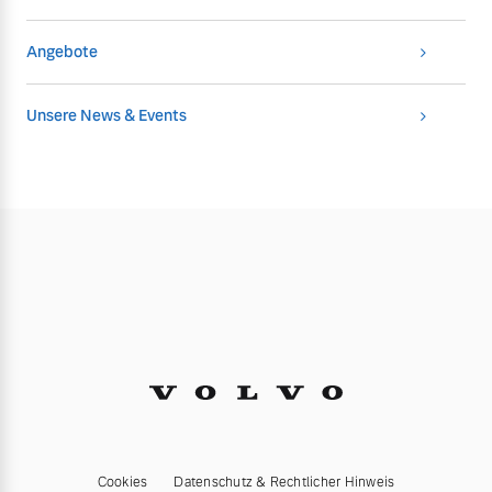
Angebote
Unsere News & Events
Cookies
Datenschutz & Rechtlicher Hinweis