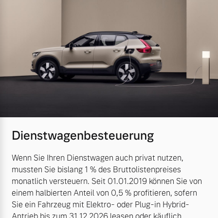
Dienstwagenbesteuerung
Wenn Sie Ihren Dienstwagen auch privat nutzen,
mussten Sie bislang 1 % des Bruttolistenpreises
monatlich versteuern. Seit 01.01.2019 können Sie von
einem halbierten Anteil von 0,5 % profitieren, sofern
Sie ein Fahrzeug mit Elektro- oder Plug-in Hybrid-
Antrieb bis zum 31.12.2026 leasen oder käuflich