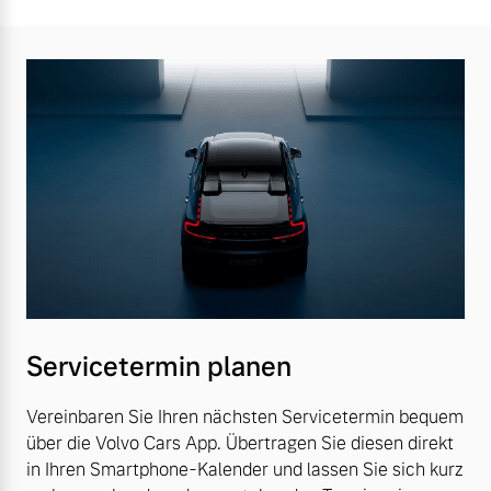
Servicetermin planen
Vereinbaren Sie Ihren nächsten Servicetermin bequem
über die Volvo Cars App. Übertragen Sie diesen direkt
in Ihren Smartphone-Kalender und lassen Sie sich kurz