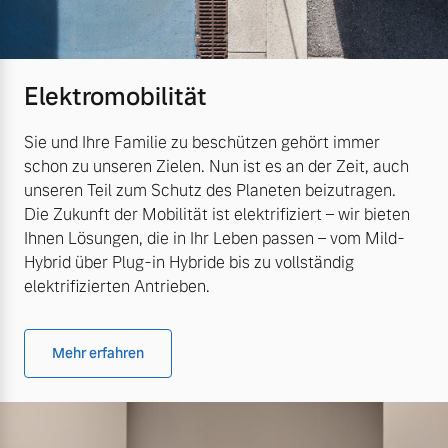
Elektromobilität
Sie und Ihre Familie zu beschützen gehört immer
schon zu unseren Zielen. Nun ist es an der Zeit, auch
unseren Teil zum Schutz des Planeten beizutragen.
Die Zukunft der Mobilität ist elektrifiziert – wir bieten
Ihnen Lösungen, die in Ihr Leben passen – vom Mild-
Hybrid über Plug-in Hybride bis zu vollständig
elektrifizierten Antrieben.
Mehr erfahren