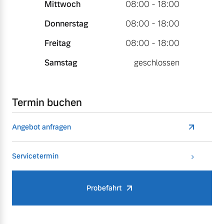
Mittwoch
08:00 - 18:00
Donnerstag
08:00 - 18:00
Freitag
08:00 - 18:00
Samstag
geschlossen
Termin buchen
Angebot anfragen
Servicetermin
Probefahrt