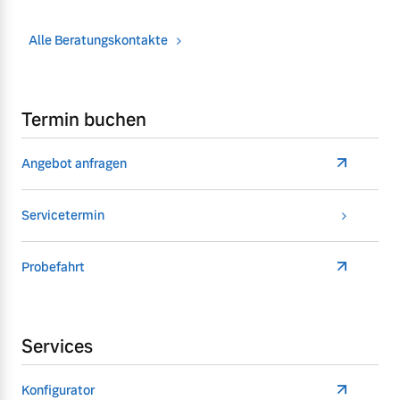
Alle Beratungskontakte
Termin buchen
Angebot anfragen
Servicetermin
Probefahrt
Services
Konfigurator