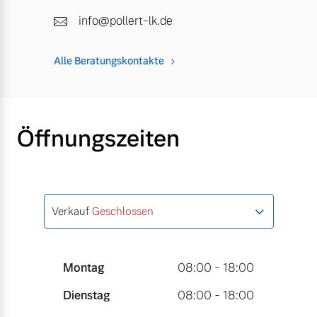
info@pollert-lk.de
Alle Beratungskontakte
Öffnungszeiten
Verkauf
Geschlossen
Montag
08:00 - 18:00
Dienstag
08:00 - 18:00