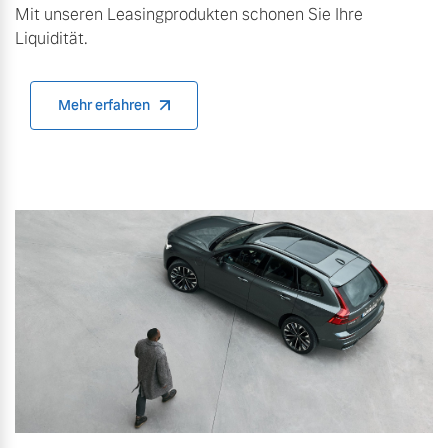
Mit unseren Leasingprodukten schonen Sie Ihre
Liquidität.
Mehr erfahren
Mehr erfahren