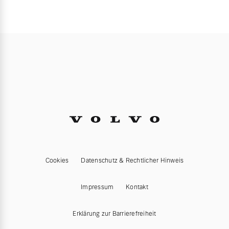
Cookies
Datenschutz & Rechtlicher Hinweis
Impressum
Kontakt
Erklärung zur Barrierefreiheit