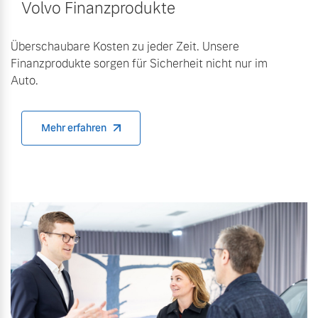
Volvo Finanzprodukte
Überschaubare Kosten zu jeder Zeit. Unsere
Finanzprodukte sorgen für Sicherheit nicht nur im
Auto.
Mehr erfahren