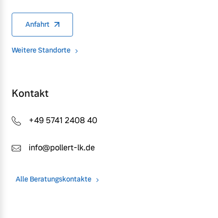
Anfahrt
Weitere Standorte
Kontakt
+49 5741 2408 40
info@pollert-lk.de
Alle Beratungskontakte