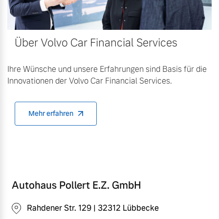
Über Volvo Car Financial Services
Ihre Wünsche und unsere Erfahrungen sind Basis für die
Innovationen der Volvo Car Financial Services.
Mehr erfahren
Autohaus Pollert E.Z. GmbH
Rahdener Str. 129 | 32312 Lübbecke