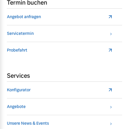
Termin buchen
Angebot anfragen
Servicetermin
Probefahrt
Services
Konfigurator
Angebote
Unsere News & Events