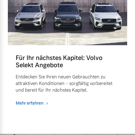
Für Ihr nächstes Kapitel: Volvo
Selekt Angebote
Entdecken Sie Ihren neuen Gebrauchten zu
attraktiven Konditionen - sorgfältig vorbereitet
und bereit für Ihr nächstes Kapitel.
Mehr erfahren