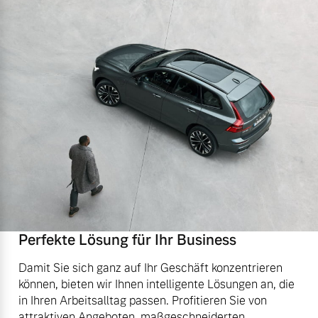
Perfekte Lösung für Ihr Business
Damit Sie sich ganz auf Ihr Geschäft konzentrieren
können, bieten wir Ihnen intelligente Lösungen an, die
in Ihren Arbeitsalltag passen. Profitieren Sie von
attraktiven Angeboten, maßgeschneiderten