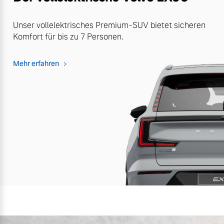
Unser vollelektrisches Premium-SUV bietet sicheren
Komfort für bis zu 7 Personen.
Mehr erfahren