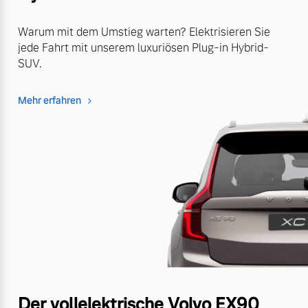
Warum mit dem Umstieg warten? Elektrisieren Sie
jede Fahrt mit unserem luxuriösen Plug-in Hybrid-
SUV.
Mehr erfahren
Der vollelektrische Volvo EX90