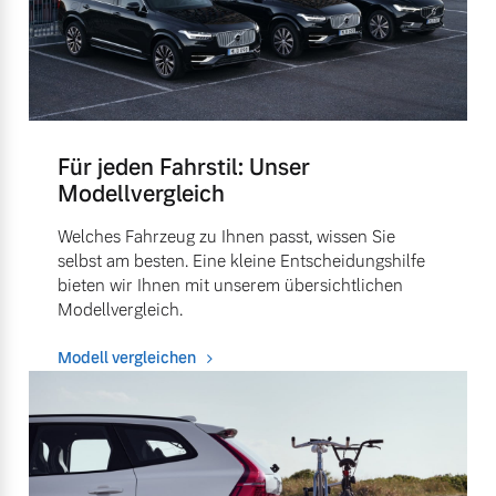
Für jeden Fahrstil: Unser
Modellvergleich
Welches Fahrzeug zu Ihnen passt, wissen Sie
selbst am besten. Eine kleine Entscheidungshilfe
bieten wir Ihnen mit unserem übersichtlichen
Modellvergleich.
Modell vergleichen