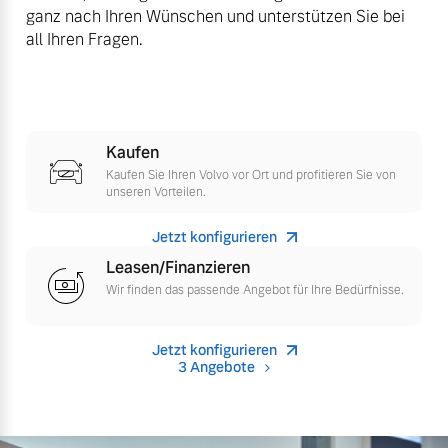
ganz nach Ihren Wünschen und unterstützen Sie bei
all Ihren Fragen.
Mehr erfahren
Kaufen
Kaufen Sie Ihren Volvo vor Ort und profitieren Sie von
unseren Vorteilen.
Jetzt konfigurieren
Leasen/Finanzieren
Wir finden das passende Angebot für Ihre Bedürfnisse.
Jetzt konfigurieren
3 Angebote