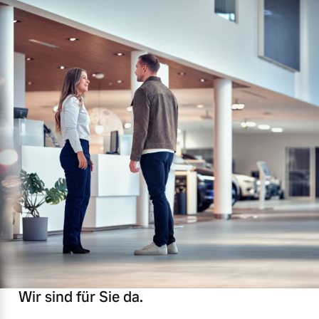
Wir sind für Sie da.