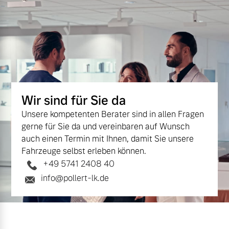
Wir sind für Sie da
Unsere kompetenten Berater sind in allen Fragen
gerne für Sie da und vereinbaren auf Wunsch
auch einen Termin mit Ihnen, damit Sie unsere
Fahrzeuge selbst erleben können.
+49 5741 2408 40
info@pollert-lk.de