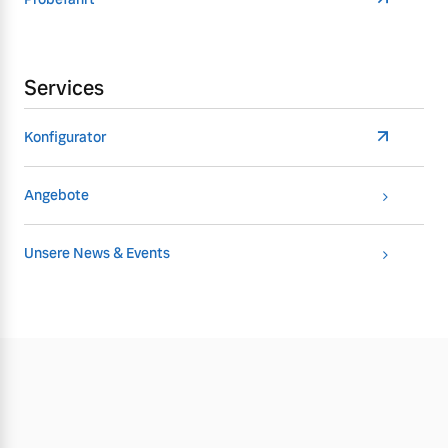
Services
Konfigurator
Angebote
Unsere News & Events