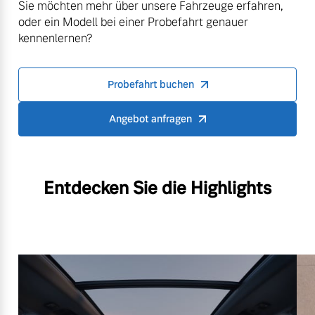
Sie möchten mehr über unsere Fahrzeuge erfahren,
oder ein Modell bei einer Probefahrt genauer
kennenlernen?
Probefahrt buchen
Angebot anfragen
Entdecken Sie die Highlights