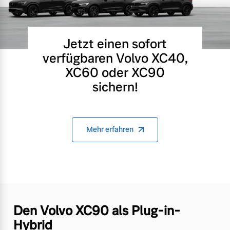
Jetzt einen sofort
verfügbaren Volvo XC40,
XC60 oder XC90
sichern!
Mehr erfahren
Den Volvo XC90 als Plug-in-
Hybrid