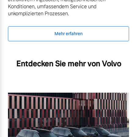
Konditionen, umfassendem Service und
unkomplizierten Prozessen.
Mehr erfahren
Entdecken Sie mehr von Volvo