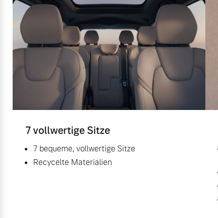
7 vollwertige Sitze
7 bequeme, vollwertige Sitze
Recycelte Materialien