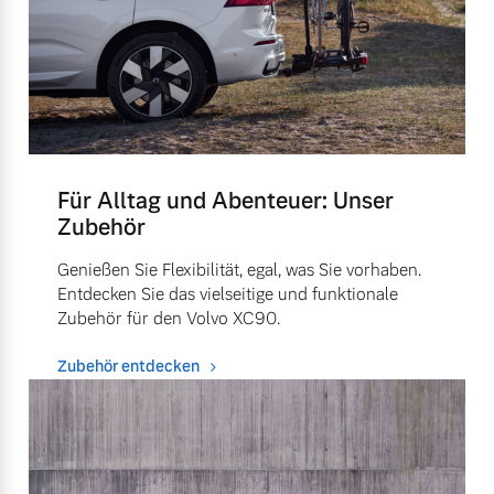
Für Alltag und Abenteuer: Unser
Zubehör
Genießen Sie Flexibilität, egal, was Sie vorhaben.
Entdecken Sie das vielseitige und funktionale
Zubehör für den Volvo XC90.
Zubehör entdecken