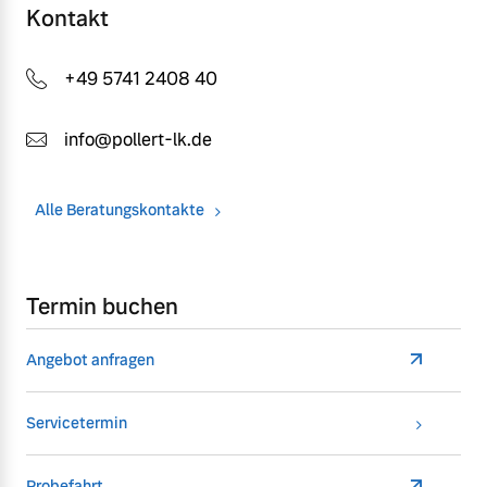
Kontakt
+49 5741 2408 40
info@pollert-lk.de
Alle Beratungskontakte
Termin buchen
Angebot anfragen
Servicetermin
Probefahrt