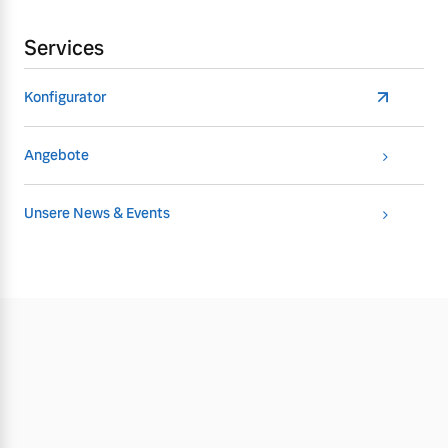
Services
Konfigurator
Angebote
Unsere News & Events