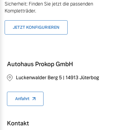
Sicherheit: Finden Sie jetzt die passenden
Kompletträder.
JETZT KONFIGURIEREN
Autohaus Prokop GmbH
Luckenwalder Berg 5 | 14913 Jüterbog
Anfahrt
Kontakt