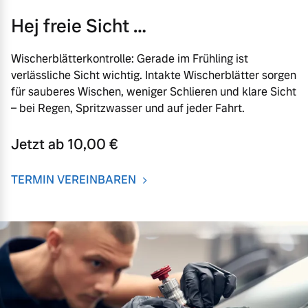
Hej freie Sicht …
Wischerblätterkontrolle: Gerade im Frühling ist
verlässliche Sicht wichtig. Intakte Wischerblätter sorgen
für sauberes Wischen, weniger Schlieren und klare Sicht
– bei Regen, Spritzwasser und auf jeder Fahrt.
Jetzt ab 10,00 €
TERMIN VEREINBAREN