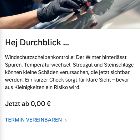
Hej Durchblick …
Windschutzscheibenkontrolle: Der Winter hinterlässt
Spuren. Temperaturwechsel, Streugut und Steinschläge
können kleine Schäden verursachen, die jetzt sichtbar
werden. Ein kurzer Check sorgt für klare Sicht – bevor
aus Kleinigkeiten ein Risiko wird.
Jetzt ab 0,00 €
TERMIN VEREINBAREN