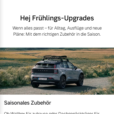
Hej Frühlings-Upgrades
Wenn alles passt – für Alltag, Ausflüge und neue
Pläne: Mit dem richtigen Zubehör in die Saison.
Saisonales Zubehör
Ob Wallbox für zuhause oder Dachgepäckträger für