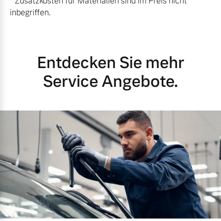
* Zusatzkosten für Materialien sind im Preis nicht
inbegriffen.
Entdecken Sie mehr
Service Angebote.