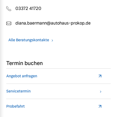
03372 41720
diana.baermann@autohaus-prokop.de
Alle Beratungskontakte
Termin buchen
Angebot anfragen
Servicetermin
Probefahrt