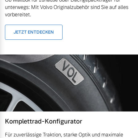
unterwegs: Mit Volvo Originalzubehör sind Sie auf alles
vorbereitet.
JETZT ENTDECKEN
Komplettrad-Konfigurator
Für zuverlässige Traktion, starke Optik und maximale