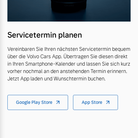
Servicetermin planen
Vereinbaren Sie Ihren nächsten Servicetermin bequem
über die Volvo Cars App. Übertragen Sie diesen direkt
in Ihren Smartphone-Kalender und lassen Sie sich kurz
vorher nochmal an den anstehenden Termin erinnern.
Jetzt App laden und Wunschtermin buchen.
Google Play Store
App Store