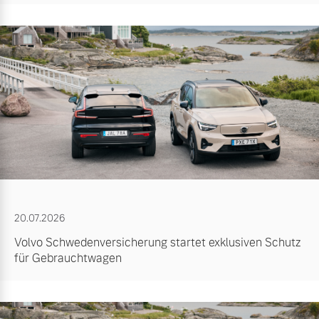
20.07.2026
Volvo Schwedenversicherung startet exklusiven Schutz
für Gebrauchtwagen