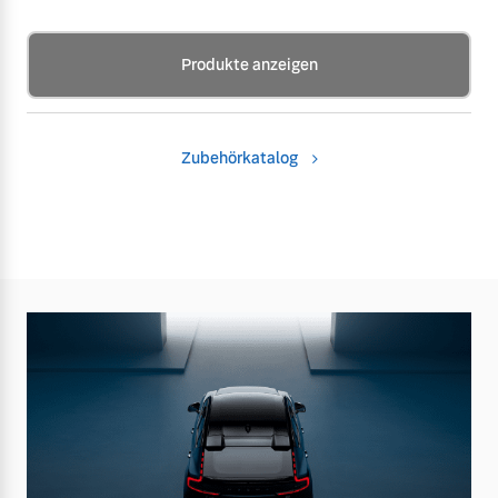
Produkte anzeigen
Zubehörkatalog