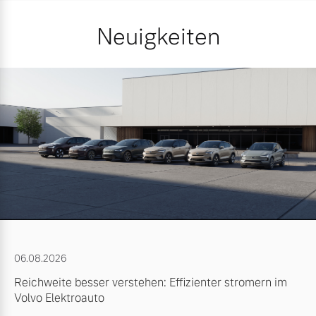
Neuigkeiten
06.08.2026
Reichweite besser verstehen: Effizienter stromern im
Volvo Elektroauto