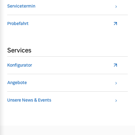
Servicetermin
Probefahrt
Services
Konfigurator
Angebote
Unsere News & Events