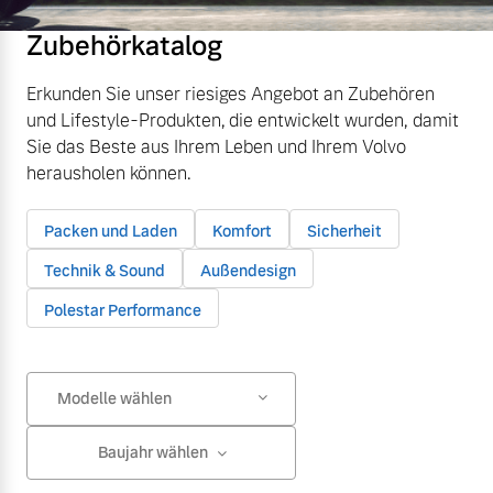
Zubehörkatalog
Erkunden Sie unser riesiges Angebot an Zubehören
und Lifestyle-Produkten, die entwickelt wurden, damit
Sie das Beste aus Ihrem Leben und Ihrem Volvo
herausholen können.
Packen und Laden
Komfort
Sicherheit
Technik & Sound
Außendesign
Polestar Performance
Modelle wählen
Baujahr wählen