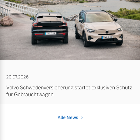
20.07.2026
Volvo Schwedenversicherung startet exklusiven Schutz
für Gebrauchtwagen
Alle News