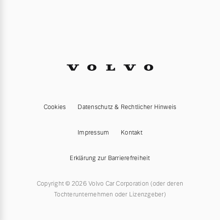
Cookies
Datenschutz & Rechtlicher Hinweis
Impressum
Kontakt
Erklärung zur Barrierefreiheit
Copyright © 2026 Volvo Car Corporation (oder deren
Tochterunternehmen oder Lizenzgeber)