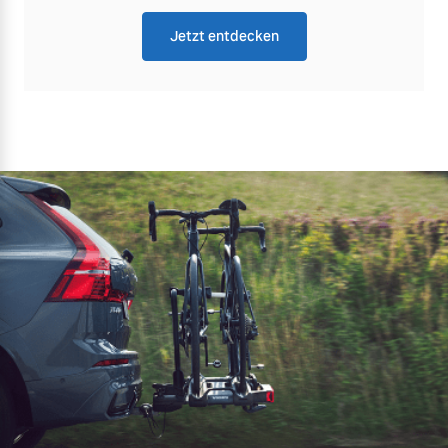
Jetzt entdecken