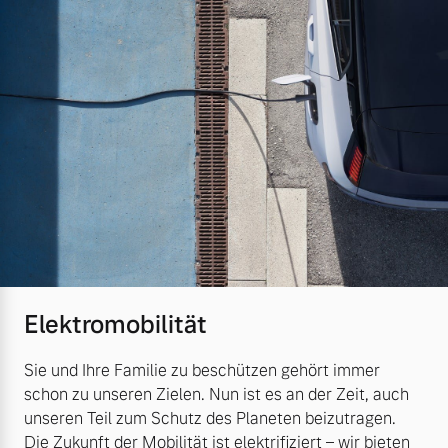
Elektromobilität
Sie und Ihre Familie zu beschützen gehört immer
schon zu unseren Zielen. Nun ist es an der Zeit, auch
unseren Teil zum Schutz des Planeten beizutragen.
Die Zukunft der Mobilität ist elektrifiziert – wir bieten