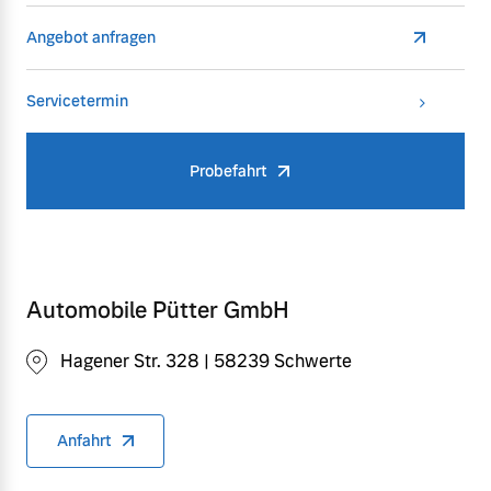
Angebot anfragen
Servicetermin
Probefahrt
Automobile Pütter GmbH
Hagener Str. 328 | 58239 Schwerte
Anfahrt