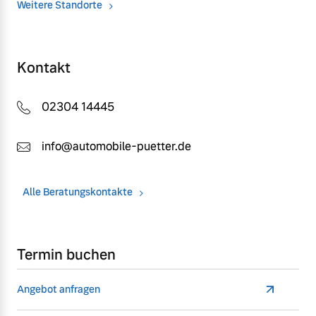
Weitere Standorte
Kontakt
02304 14445
info@automobile-puetter.de
Alle Beratungskontakte
Termin buchen
Angebot anfragen