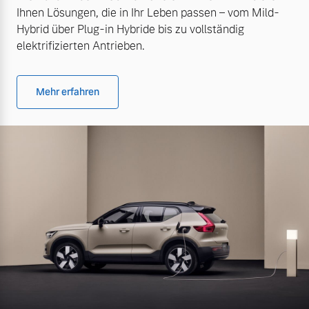
Ihnen Lösungen, die in Ihr Leben passen – vom Mild-
Hybrid über Plug-in Hybride bis zu vollständig
elektrifizierten Antrieben.
Mehr erfahren