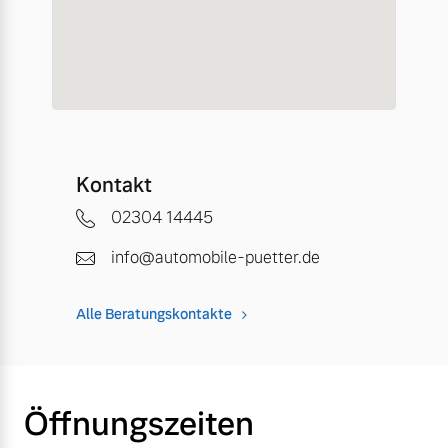
Kontakt
02304 14445
info@automobile-puetter.de
Alle Beratungskontakte
Öffnungszeiten