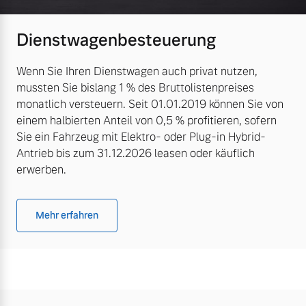
Dienstwagenbesteuerung
Wenn Sie Ihren Dienstwagen auch privat nutzen,
mussten Sie bislang 1 % des Bruttolistenpreises
monatlich versteuern. Seit 01.01.2019 können Sie von
einem halbierten Anteil von 0,5 % profitieren, sofern
Sie ein Fahrzeug mit Elektro- oder Plug-in Hybrid-
Antrieb bis zum 31.12.2026 leasen oder käuflich
erwerben.
Mehr erfahren