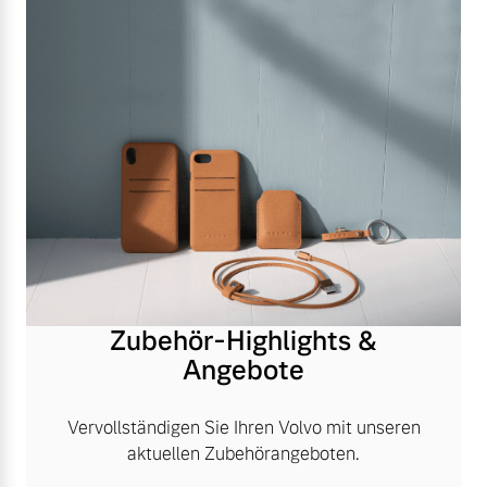
Zubehör-Highlights &
Angebote
Vervollständigen Sie Ihren Volvo mit unseren
aktuellen Zubehörangeboten.