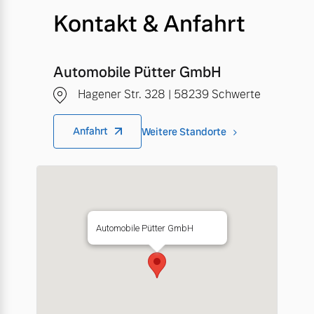
Kontakt & Anfahrt
Automobile Pütter GmbH
Hagener Str. 328 | 58239 Schwerte
Anfahrt
Weitere Standorte
Automobile Pütter GmbH