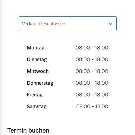
Verkauf
Geschlossen
Montag
08:00 - 18:00
Dienstag
08:00 - 18:00
Mittwoch
08:00 - 18:00
Donnerstag
08:00 - 18:00
Freitag
08:00 - 18:00
Samstag
09:00 - 13:00
Termin buchen