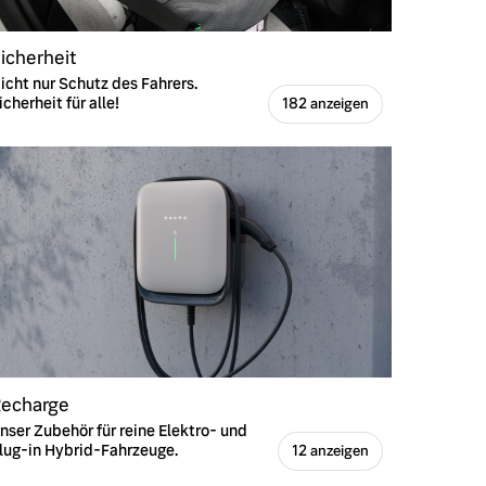
icherheit
icht nur Schutz des Fahrers.
icherheit für alle!
182 anzeigen
echarge
nser Zubehör für reine Elektro- und
lug-in Hybrid-Fahrzeuge.
12 anzeigen