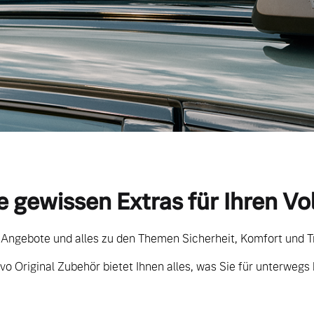
e gewissen Extras für Ihren Vo
 Angebote und alles zu den Themen Sicherheit, Komfort und T
vo Original Zubehör bietet Ihnen alles, was Sie für unterwegs