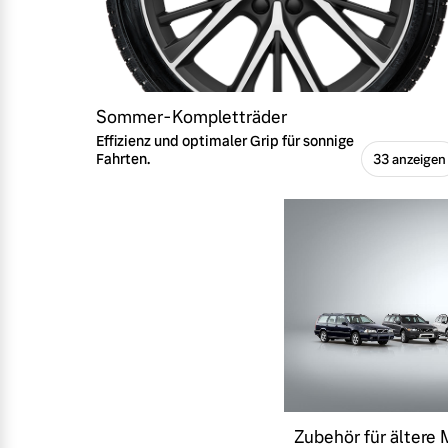
Sommer-Kompletträder
Effizienz und optimaler Grip für sonnige
Fahrten.
33 anzeigen
Zubehör für ältere