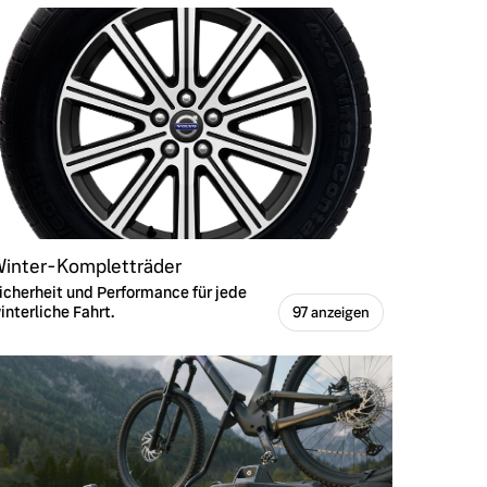
inter-Kompletträder
icherheit und Performance für jede
interliche Fahrt.
97 anzeigen