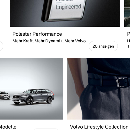
Polestar Performance
P
Mehr Kraft. Mehr Dynamik. Mehr Volvo.
H
T
20 anzeigen
 Modelle
Volvo Lifestyle Collection