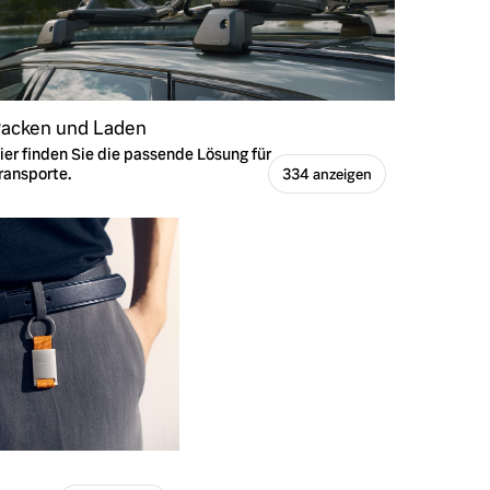
acken und Laden
ier finden Sie die passende Lösung für
ransporte.
334 anzeigen