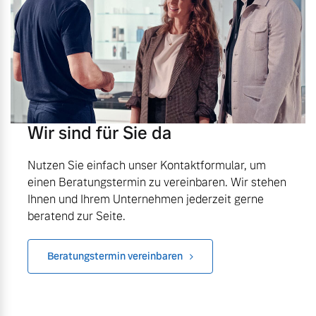
Wir sind für Sie da
Nutzen Sie einfach unser Kontaktformular, um
einen Beratungstermin zu vereinbaren. Wir stehen
Ihnen und Ihrem Unternehmen jederzeit gerne
beratend zur Seite.
Beratungstermin vereinbaren