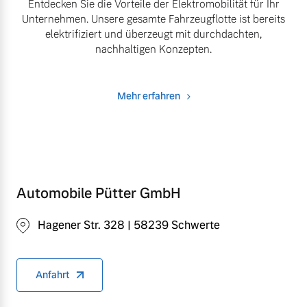
Entdecken Sie die Vorteile der Elektromobilität für Ihr
Unternehmen. Unsere gesamte Fahrzeugflotte ist bereits
elektrifiziert und überzeugt mit durchdachten,
nachhaltigen Konzepten.
Mehr erfahren
Automobile Pütter GmbH
Hagener Str. 328 | 58239 Schwerte
Anfahrt