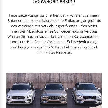
Schwedenleasing
Versicherung
Finanzielle Planungssicherheit dank konstant geringen
Raten und eine deutliche zeitliche Entlastung angesichts
des verminderten Verwaltungsaufwands - das bietet
Ihnen der Abschluss eines Schwedenleasing Vertrags.
Wählen Sie aus umfassenden, variablen Servicemodulen
und genießen Sie die Vorteile des Schwedenleasings
unabhängig von der Größe Ihres Fuhrparks bereits ab
dem ersten Fahrzeug.