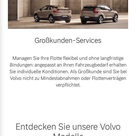
Großkunden-Services
Managen Sie Ihre Flotte flexibel und ohne langfristige
Bindungen: angepasst an Ihren Fahrzeugbedarf erhalten
Sie individuelle Konditionen. Als Großkunde sind Sie bei
Volvo nicht zu Mindestabnahmen oder Flottenverträgen
verpflichtet.
Entdecken Sie unsere Volvo