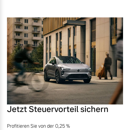
Jetzt Steuervorteil sichern
Profitieren Sie von der 0,25 %