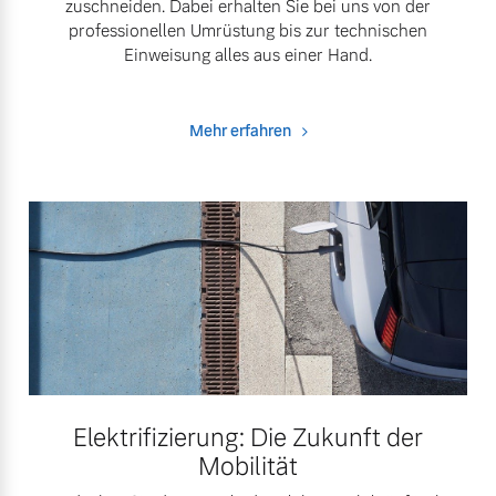
zuschneiden. Dabei erhalten Sie bei uns von der
professionellen Umrüstung bis zur technischen
Einweisung alles aus einer Hand.
Mehr erfahren
Elektrifizierung: Die Zukunft der
Mobilität