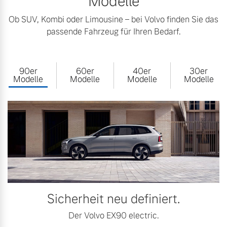
Modelle
Ob SUV, Kombi oder Limousine – bei Volvo finden Sie das
passende Fahrzeug für Ihren Bedarf.
90er
60er
40er
30er
Modelle
Modelle
Modelle
Modelle
Sicherheit neu definiert.
Der Volvo EX90 electric.