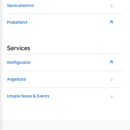
Servicetermin
Probefahrt
Services
Konfigurator
Angebote
Unsere News & Events