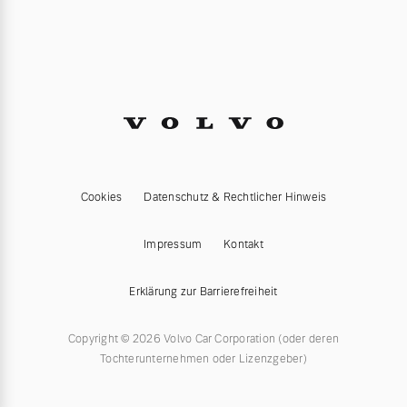
Cookies
Datenschutz & Rechtlicher Hinweis
Impressum
Kontakt
Erklärung zur Barrierefreiheit
Copyright © 2026 Volvo Car Corporation (oder deren
Tochterunternehmen oder Lizenzgeber)