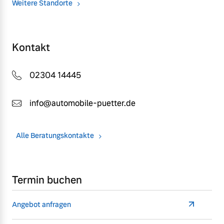
Weitere Standorte
Kontakt
02304 14445
info@automobile-puetter.de
Alle Beratungskontakte
Termin buchen
Angebot anfragen