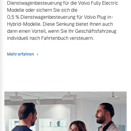
Dienstwagenbesteuerung für die Volvo Fully Electric
Modelle oder sichern Sie sich die
0,5 % Dienstwagenbesteuerung für Volvo Plug in-
Hybrid-Modelle. Diese Senkung bietet Ihnen auch
dann einen Vorteil, wenn Sie Ihr Geschäftsfahrzeug
individuell nach Fahrtenbuch versteuern.
Mehr erfahren