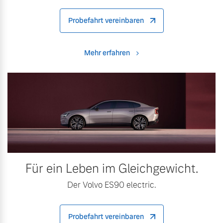
Probefahrt vereinbaren
Mehr erfahren
Für ein Leben im Gleichgewicht.
Der Volvo ES90 electric.
Probefahrt vereinbaren