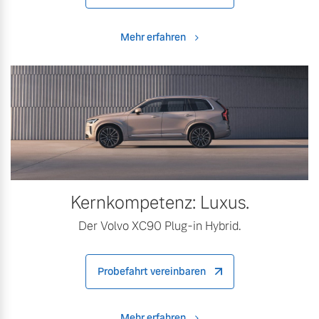
Mehr erfahren
Kernkompetenz: Luxus.
Der Volvo XC90 Plug-in Hybrid.
Probefahrt vereinbaren
Mehr erfahren