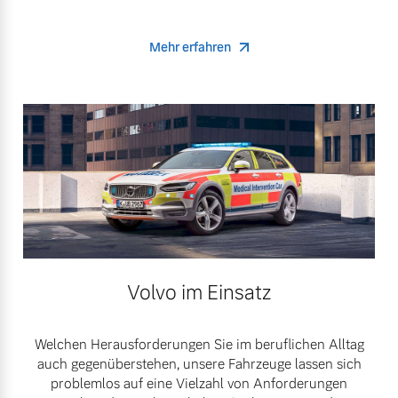
Mehr erfahren
Volvo im Einsatz
Welchen Herausforderungen Sie im beruflichen Alltag
auch gegenüberstehen, unsere Fahrzeuge lassen sich
problemlos auf eine Vielzahl von Anforderungen