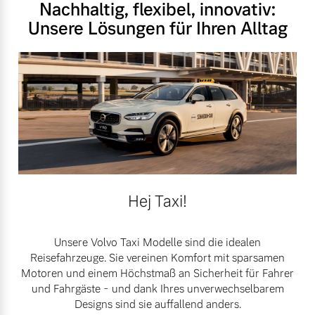
Nachhaltig, flexibel, innovativ:
Unsere Lösungen für Ihren Alltag
Hej Taxi!
Unsere Volvo Taxi Modelle sind die idealen
Reisefahrzeuge. Sie vereinen Komfort mit sparsamen
Motoren und einem Höchstmaß an Sicherheit für Fahrer
und Fahrgäste - und dank Ihres unverwechselbarem
Designs sind sie auffallend anders.