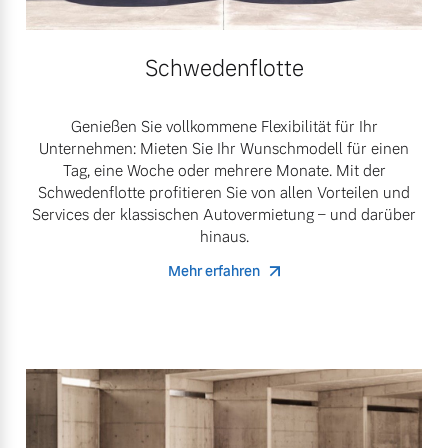
Schwedenflotte
Genießen Sie vollkommene Flexibilität für Ihr
Unternehmen: Mieten Sie Ihr Wunschmodell für einen
Tag, eine Woche oder mehrere Monate. Mit der
Schwedenflotte profitieren Sie von allen Vorteilen und
Services der klassischen Autovermietung – und darüber
hinaus.
Mehr erfahren