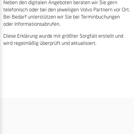
Neben den digitalen Angeboten beraten wir Sie gern
telefonisch oder bei den jeweiligen Volvo Partnern vor Ort.
Bei Bedarf unterstützen wir Sie bei Terminbuchungen
oder Informationsabrufen.
Diese Erklärung wurde mit größter Sorgfalt erstellt und
wird regelmäßig überprüft und aktualisiert.