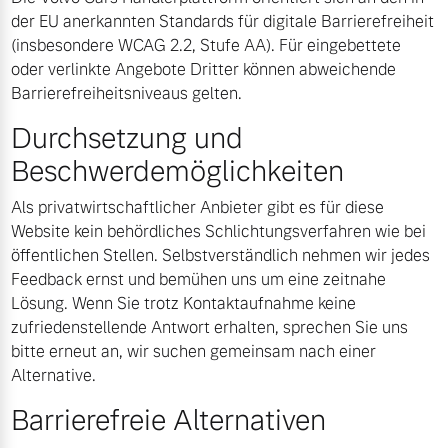
der EU anerkannten Standards für digitale Barrierefreiheit
(insbesondere WCAG 2.2, Stufe AA). Für eingebettete
oder verlinkte Angebote Dritter können abweichende
Barrierefreiheitsniveaus gelten.
Durchsetzung und
Beschwerdemöglichkeiten
Als privatwirtschaftlicher Anbieter gibt es für diese
Website kein behördliches Schlichtungsverfahren wie bei
öffentlichen Stellen. Selbstverständlich nehmen wir jedes
Feedback ernst und bemühen uns um eine zeitnahe
Lösung. Wenn Sie trotz Kontaktaufnahme keine
zufriedenstellende Antwort erhalten, sprechen Sie uns
bitte erneut an, wir suchen gemeinsam nach einer
Alternative.
Barrierefreie Alternativen