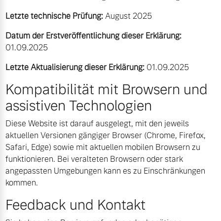
Letzte technische Prüfung:
August 2025
Datum der Erstveröffentlichung dieser Erklärung:
01.09.2025
Letzte Aktualisierung dieser Erklärung:
01.09.2025
Kompatibilität mit Browsern und
assistiven Technologien
Diese Website ist darauf ausgelegt, mit den jeweils
aktuellen Versionen gängiger Browser (Chrome, Firefox,
Safari, Edge) sowie mit aktuellen mobilen Browsern zu
funktionieren. Bei veralteten Browsern oder stark
angepassten Umgebungen kann es zu Einschränkungen
kommen.
Feedback und Kontakt