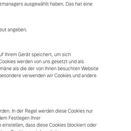
utzmanagers ausgewählt haben. Das hat eine
neut angeben.
uf Ihrem Gerät speichert, um sich
Cookies werden von uns gesetzt und als
mäne als die der von Ihnen besuchten Website
besondere verwenden wir Cookies und andere
rden. In der Regel werden diese Cookies nur
dem Festlegen Ihrer
instellen, dass diese Cookies blockiert oder