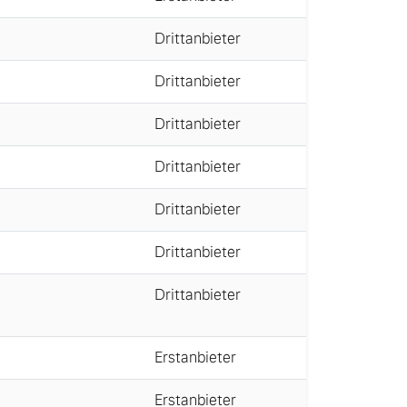
Drittanbieter
Drittanbieter
Drittanbieter
Drittanbieter
Drittanbieter
Drittanbieter
Drittanbieter
Erstanbieter
Erstanbieter