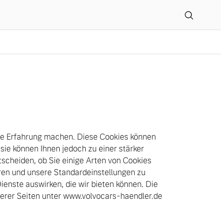
he Erfahrung machen. Diese Cookies können
; sie können Ihnen jedoch zu einer stärker
tscheiden, ob Sie einige Arten von Cookies
hren und unsere Standardeinstellungen zu
ienste auswirken, die wir bieten können. Die
erer Seiten unter www.volvocars-haendler.de