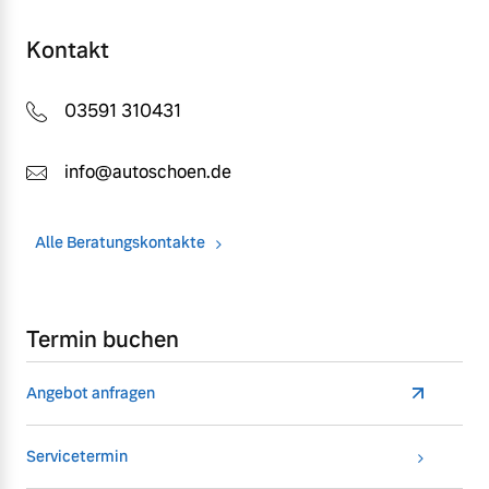
Kontakt
Mehr erfahren
03591 310431
info@autoschoen.de
Alle Beratungskontakte
Termin buchen
Angebot anfragen
Servicetermin