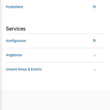
Probefahrt
Services
Konfigurator
Angebote
Unsere News & Events