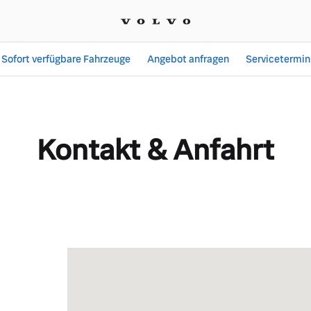
Sofort verfügbare Fahrzeuge
Angebot anfragen
Servicetermin
Autohaus Schön GmbH
Kontakt & Anfahrt