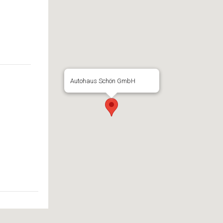
Autohaus Schön GmbH