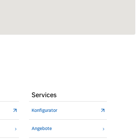
Services
Konfigurator
Angebote