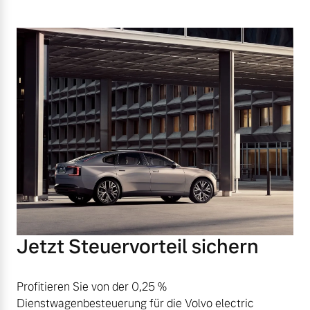
Jetzt Steuervorteil sichern
Profitieren Sie von der 0,25 %
Dienstwagenbesteuerung für die Volvo electric