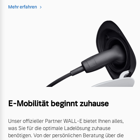
Mehr erfahren
E-Mobilität beginnt zuhause
Unser offizieller Partner WALL-E bietet Ihnen alles,
was Sie für die optimale Ladelösung zuhause
benötigen. Von der persönlichen Beratung über die