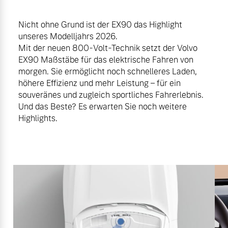
Nicht ohne Grund ist der EX90 das Highlight
unseres Modelljahrs 2026.
Mit der neuen 800-Volt-Technik setzt der Volvo
EX90 Maßstäbe für das elektrische Fahren von
morgen. Sie ermöglicht noch schnelleres Laden,
höhere Effizienz und mehr Leistung – für ein
souveränes und zugleich sportliches Fahrerlebnis.
Und das Beste? Es erwarten Sie noch weitere
Highlights.