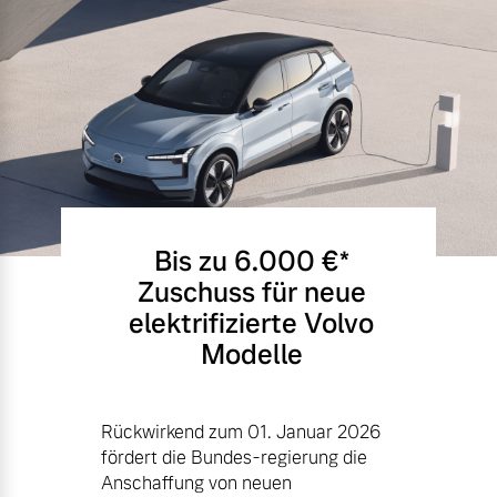
Bis zu 6.000 €⁠*
Zuschuss für neue
elektrifizierte Volvo
Modelle
Rückwirkend zum 01. Januar 2026
fördert die Bundes-regierung die
Anschaffung von neuen