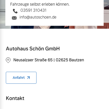
Fahrzeuge selbst erleben können.
03591 310431
info@autoschoen.de
Autohaus Schön GmbH
Neusalzaer Straße 65 | 02625 Bautzen
Anfahrt
Kontakt