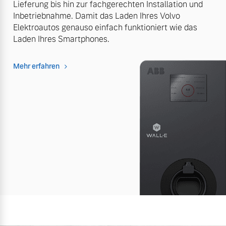
Lieferung bis hin zur fachgerechten Installation und
Inbetriebnahme. Damit das Laden Ihres Volvo
Elektroautos genauso einfach funktioniert wie das
Laden Ihres Smartphones.
Mehr erfahren