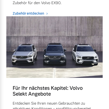
Zubehör für den Volvo EX90.
Zubehör entdecken
Für Ihr nächstes Kapitel: Volvo
Selekt Angebote
Entdecken Sie Ihren neuen Gebrauchten zu
attraktiven Konditionen - sorgfältig vorbereitet