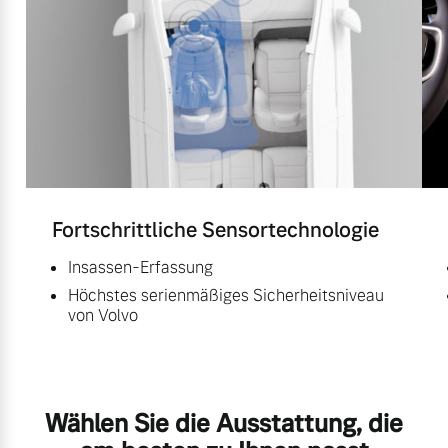
Fortschrittliche Sensortechnologie
Insassen-Erfassung
Höchstes serienmäßiges Sicherheitsniveau
von Volvo
Wählen Sie die Ausstattung, die