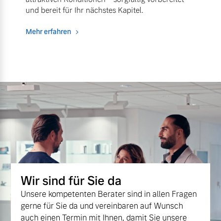
und bereit für Ihr nächstes Kapitel.
Mehr erfahren
Wir sind für Sie da
Unsere kompetenten Berater sind in allen Fragen
gerne für Sie da und vereinbaren auf Wunsch
auch einen Termin mit Ihnen, damit Sie unsere