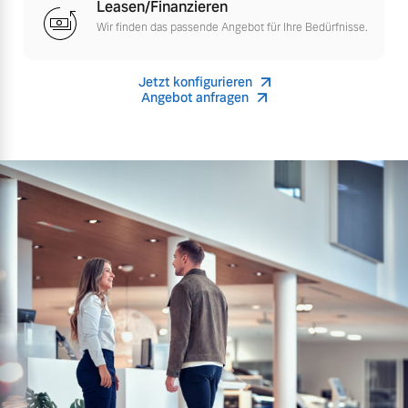
Leasen/Finanzieren
Wir finden das passende Angebot für Ihre Bedürfnisse.
Mehr erfahren
Jetzt konfigurieren
Angebot anfragen