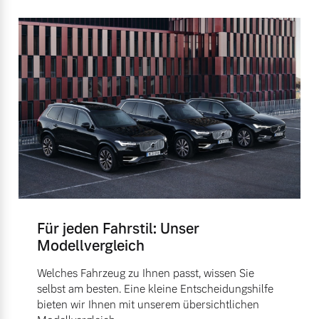
Für jeden Fahrstil: Unser
Modellvergleich
Welches Fahrzeug zu Ihnen passt, wissen Sie
selbst am besten. Eine kleine Entscheidungshilfe
bieten wir Ihnen mit unserem übersichtlichen