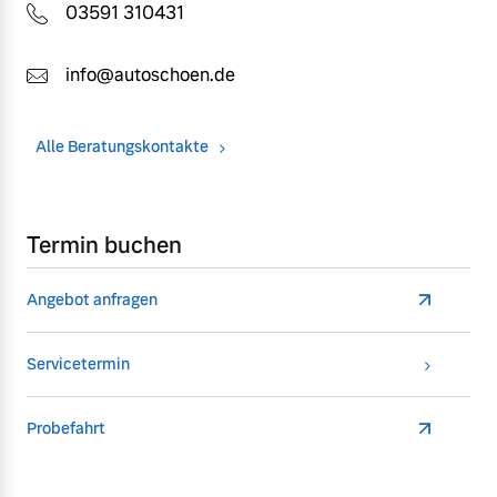
03591 310431
info@autoschoen.de
Alle Beratungskontakte
Termin buchen
Angebot anfragen
Servicetermin
Probefahrt