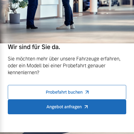
Wir sind für Sie da.
Sie möchten mehr über unsere Fahrzeuge erfahren,
oder ein Modell bei einer Probefahrt genauer
kennenlernen?
Probefahrt buchen
Angebot anfragen