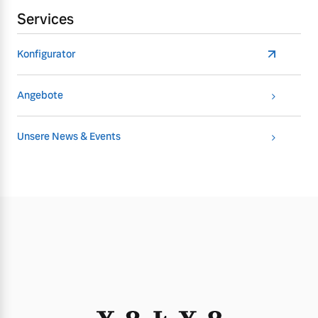
Services
Konfigurator
Angebote
Unsere News & Events