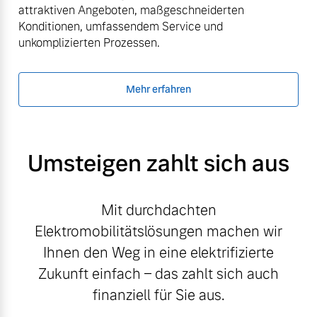
attraktiven Angeboten, maßgeschneiderten
Konditionen, umfassendem Service und
unkomplizierten Prozessen.
Mehr erfahren
Umsteigen zahlt sich aus
Mit durchdachten
Elektromobilitätslösungen machen wir
Ihnen den Weg in eine elektrifizierte
Zukunft einfach – das zahlt sich auch
finanziell für Sie aus.