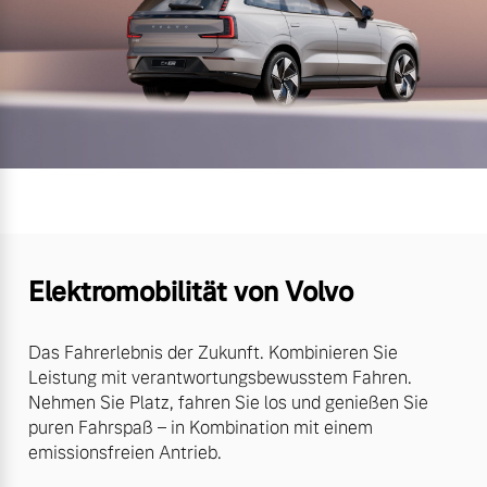
Elektromobilität von Volvo
Das Fahrerlebnis der Zukunft. Kombinieren Sie
Leistung mit verantwortungsbewusstem Fahren.
Nehmen Sie Platz, fahren Sie los und genießen Sie
puren Fahrspaß – in Kombination mit einem
emissionsfreien Antrieb.