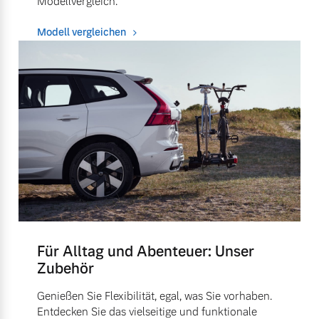
Modellvergleich.
Modell vergleichen
Für Alltag und Abenteuer: Unser
Zubehör
Genießen Sie Flexibilität, egal, was Sie vorhaben.
Entdecken Sie das vielseitige und funktionale