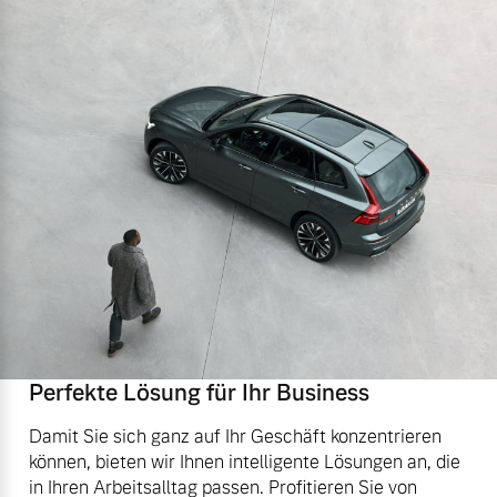
Perfekte Lösung für Ihr Business
Damit Sie sich ganz auf Ihr Geschäft konzentrieren
können, bieten wir Ihnen intelligente Lösungen an, die
in Ihren Arbeitsalltag passen. Profitieren Sie von