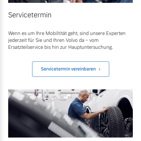
Servicetermin
Wenn es um Ihre Mobiltität geht, sind unsere Experten
jederzeit für Sie und Ihren Volvo da – vom
Ersatzteilservice bis hin zur Hauptuntersuchung.
Servicetermin vereinbaren