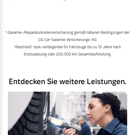
1 Garantie-/Reparaturkostenversicherung gemäß näheren Bedingungen der
CG Car-Garantie Versicherungs-AG
*Abschließ- bzw. verlängerbar für Fahrzeuge bis zu 10 Jahre nach
Erstzulassung oder 200.000 km Gesamtlaufleistung.
Entdecken Sie weitere Leistungen.