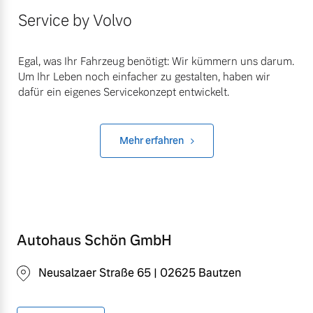
Service by Volvo
Egal, was Ihr Fahrzeug benötigt: Wir kümmern uns darum.
Um Ihr Leben noch einfacher zu gestalten, haben wir
dafür ein eigenes Servicekonzept entwickelt.
Mehr erfahren
Autohaus Schön GmbH
Neusalzaer Straße 65 | 02625 Bautzen