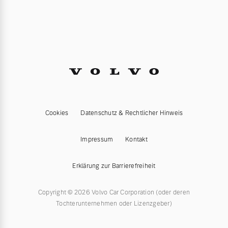
Cookies
Datenschutz & Rechtlicher Hinweis
Impressum
Kontakt
Erklärung zur Barrierefreiheit
Copyright © 2026 Volvo Car Corporation (oder deren
Tochterunternehmen oder Lizenzgeber)