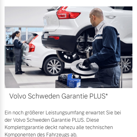
Mehr erfahren
Volvo Schweden Garantie PLUS*
Ein noch größerer Leistungsumfang erwartet Sie bei
der Volvo Schweden Garantie PLUS. Diese
Komplettgarantie deckt nahezu alle technischen
Komponenten des Fahrzeugs ab.