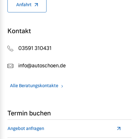
Anfahrt
Kontakt
03591 310431
info@autoschoen.de
Alle Beratungskontakte
Termin buchen
Angebot anfragen