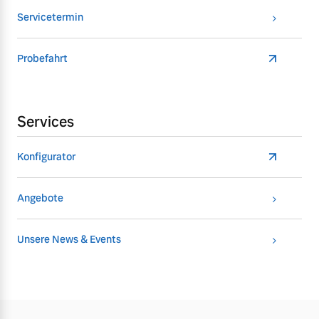
Servicetermin
Probefahrt
Services
Konfigurator
Angebote
Unsere News & Events