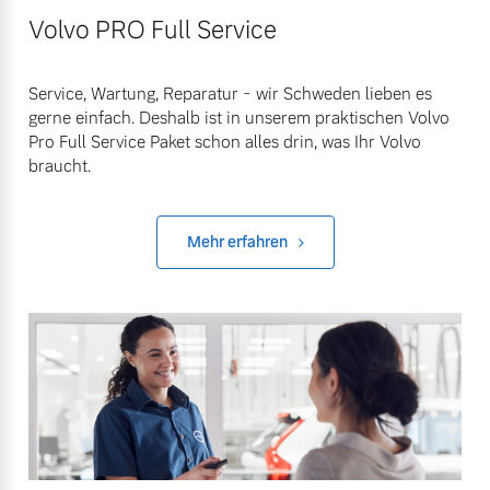
Volvo PRO Full Service
Service, Wartung, Reparatur - wir Schweden lieben es
gerne einfach. Deshalb ist in unserem praktischen Volvo
Pro Full Service Paket schon alles drin, was Ihr Volvo
braucht.
Mehr erfahren