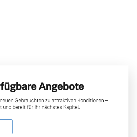
rfügbare Angebote
 neuen Gebrauchten zu attraktiven Konditionen –
t und bereit für Ihr nächstes Kapitel.