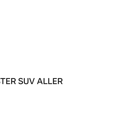
TER SUV ALLER