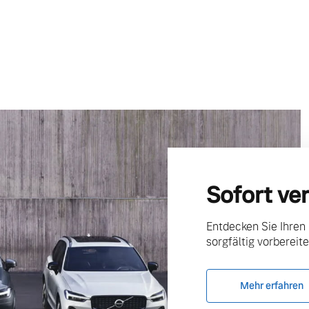
Sofort ve
Entdecken Sie Ihren
sorgfältig vorbereite
Mehr erfahren