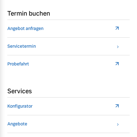
Termin buchen
Angebot anfragen
Servicetermin
Probefahrt
Services
Konfigurator
Angebote