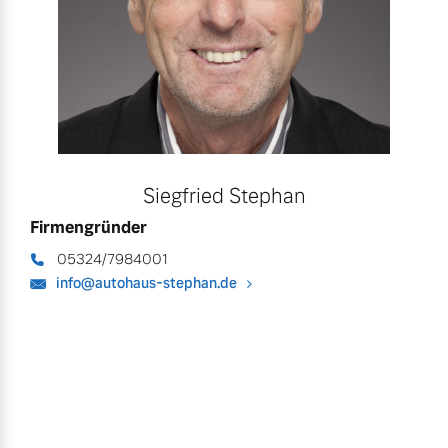
Siegfried Stephan
Firmengründer
05324/7984001
info@autohaus-stephan.de