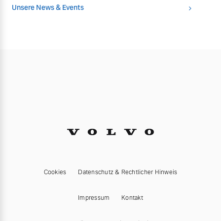
Unsere News & Events
Cookies
Datenschutz & Rechtlicher Hinweis
Impressum
Kontakt