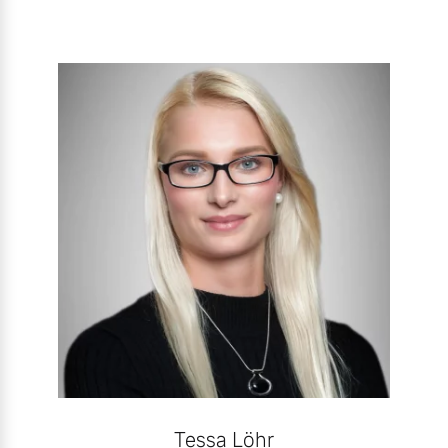
Mehr erfahren
Tessa Löhr