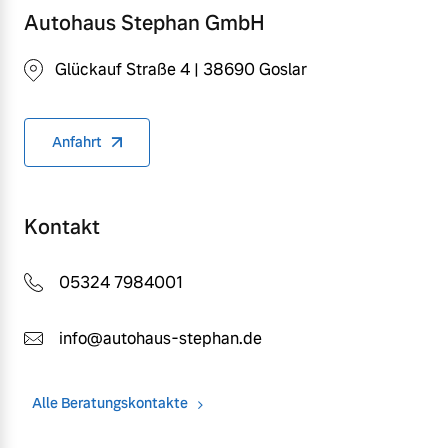
Autohaus Stephan GmbH
Glückauf Straße 4 | 38690 Goslar
Anfahrt
Kontakt
05324 7984001
info@autohaus-stephan.de
Alle Beratungskontakte