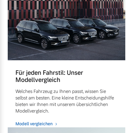
Für jeden Fahrstil: Unser
Modellvergleich
Welches Fahrzeug zu Ihnen passt, wissen Sie
selbst am besten. Eine kleine Entscheidungshilfe
bieten wir Ihnen mit unserem übersichtlichen
Modellvergleich.
Modell vergleichen