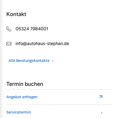
Kontakt
05324 7984001
info@autohaus-stephan.de
Alle Beratungskontakte
Termin buchen
Angebot anfragen
Servicetermin