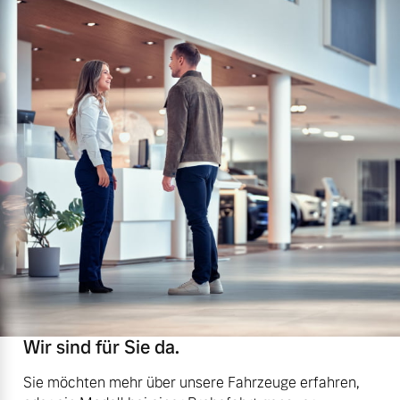
Wir sind für Sie da.
Sie möchten mehr über unsere Fahrzeuge erfahren,