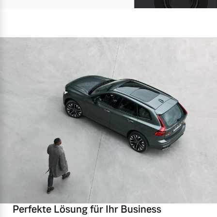
Perfekte Lösung für Ihr Business