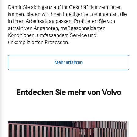
Damit Sie sich ganz auf Ihr Geschäft konzentrieren
können, bieten wir Ihnen intelligente Lösungen an, die
in Ihren Arbeitsalltag passen. Profitieren Sie von
attraktiven Angeboten, maßgeschneiderten
Konditionen, umfassendem Service und
unkomplizierten Prozessen.
Mehr erfahren
Entdecken Sie mehr von Volvo