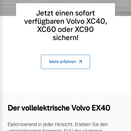
Jetzt einen sofort
verfügbaren Volvo XC40,
XC60 oder XC90
sichern!
Mehr erfahren
Der vollelektrische Volvo EX40
Elektrisierend in jeder Hinsicht. Erleben Sie den