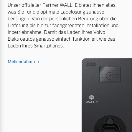
Unser offizieller Partner WALL-E bietet Ihnen alles,
was Sie für die optimale Ladelösung zuhause
benötigen. Von der persönlichen Beratung über die
Lieferung bis hin zur fachgerechten Installation und
Inbetriebnahme. Damit das Laden Ihres Volvo
Elektroautos genauso einfach funktioniert wie das
Laden Ihres Smartphones.
Mehr erfahren