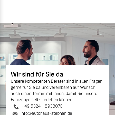
Wir sind für Sie da
Unsere kompetenten Berater sind in allen Fragen
gerne für Sie da und vereinbaren auf Wunsch
auch einen Termin mit Ihnen, damit Sie unsere
Fahrzeuge selbst erleben können.
+49 5324 - 8933070
info@autohaus-stephan.de