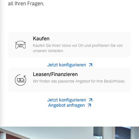
all Ihren Fragen.
Mehr erfahren
Kaufen
Kaufen Sie Ihren Volvo vor Ort und profitieren Sie von
unseren Vorteilen.
Jetzt konfigurieren
Leasen/Finanzieren
Wir finden das passende Angebot für Ihre Bedürfnisse.
Jetzt konfigurieren
Angebot anfragen