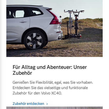
Für Alltag und Abenteuer: Unser
Zubehör
Genießen Sie Flexibilität, egal, was Sie vorhaben.
Entdecken Sie das vielseitige und funktionale
Zubehör für den Volvo XC40.
Zubehör entdecken