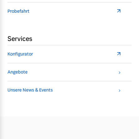
Probefahrt
Services
Konfigurator
Angebote
Unsere News & Events