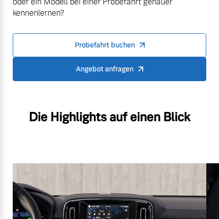
oder ein Modell bei einer Probefahrt genauer
kennenlernen?
Probefahrt buchen
Angebot anfragen
Die Highlights auf einen Blick