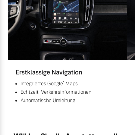
Erstklassige Navigation
*
Integriertes Google
Maps
Echtzeit-Verkehrsinformationen
Automatische Umleitung