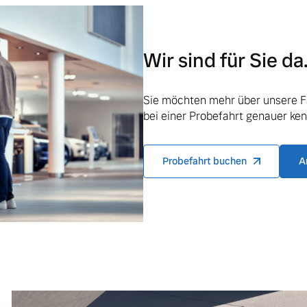
ngebote.
Wir sind für Sie da
Sie möchten mehr über unsere F
bei einer Probefahrt genauer ke
Probefahrt buchen
A