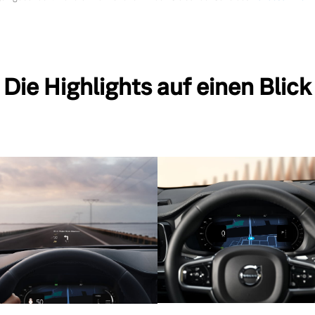
Die Highlights auf einen Blick