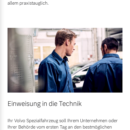
allem praxistauglich.
Mehr erfahren
Einweisung in die Technik
Ihr Volvo Spezialfahrzeug soll Ihrem Unternehmen oder
Ihrer Behörde vom ersten Tag an den bestmöglichen