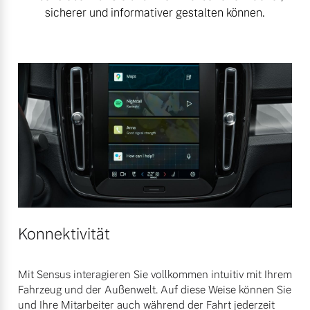
sicherer und informativer gestalten können.
Konnektivität
Mit Sensus interagieren Sie vollkommen intuitiv mit Ihrem
Fahrzeug und der Außenwelt. Auf diese Weise können Sie
und Ihre Mitarbeiter auch während der Fahrt jederzeit