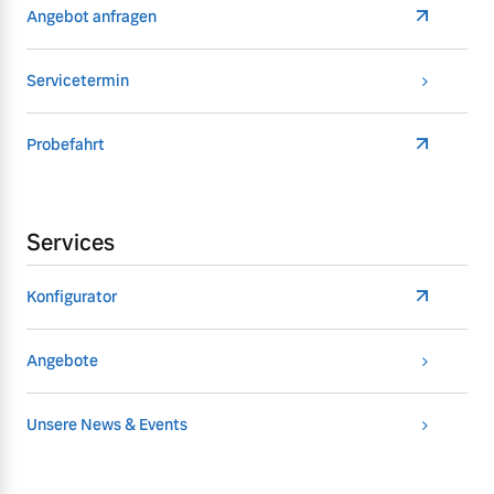
Angebot anfragen
Servicetermin
Probefahrt
Services
Konfigurator
Angebote
Unsere News & Events