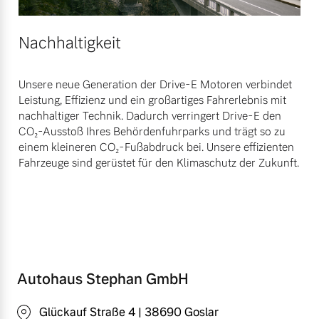
Nachhaltigkeit
Unsere neue Generation der Drive-E Motoren verbindet
Leistung, Effizienz und ein großartiges Fahrerlebnis mit
nachhaltiger Technik. Dadurch verringert Drive-E den
CO₂-Ausstoß Ihres Behördenfuhrparks und trägt so zu
einem kleineren CO₂-Fußabdruck bei. Unsere effizienten
Fahrzeuge sind gerüstet für den Klimaschutz der Zukunft.
Autohaus Stephan GmbH
Glückauf Straße 4 | 38690 Goslar