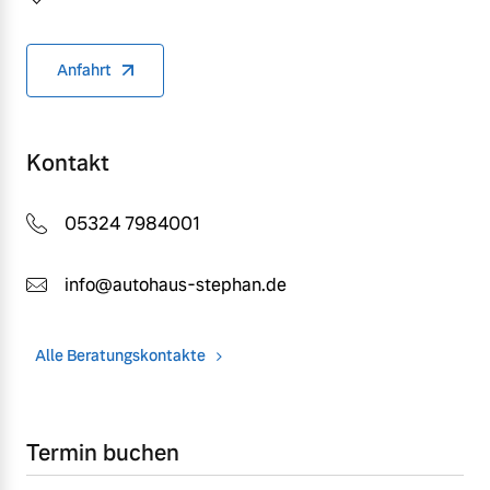
Anfahrt
Kontakt
05324 7984001
info@autohaus-stephan.de
Alle Beratungskontakte
Termin buchen