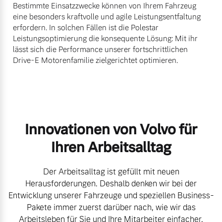
Bestimmte Einsatzzwecke können von Ihrem Fahrzeug
eine besonders kraftvolle und agile Leistungsentfaltung
erfordern. In solchen Fällen ist die Polestar
Leistungsoptimierung die konsequente Lösung: Mit ihr
lässt sich die Performance unserer fortschrittlichen
Drive-E Motorenfamilie zielgerichtet optimieren.
Innovationen von Volvo für
Ihren Arbeitsalltag
Der Arbeitsalltag ist gefüllt mit neuen
Herausforderungen. Deshalb denken wir bei der
Entwicklung unserer Fahrzeuge und speziellen Business-
Pakete immer zuerst darüber nach, wie wir das
Arbeitsleben für Sie und Ihre Mitarbeiter einfacher,