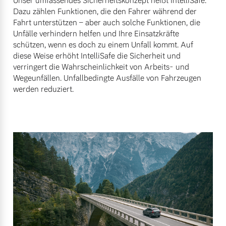
Unser umfassendes Sicherheitskonzept heißt IntelliSafe.
Dazu zählen Funktionen, die den Fahrer während der
Fahrt unterstützen – aber auch solche Funktionen, die
Unfälle verhindern helfen und Ihre Einsatzkräfte
schützen, wenn es doch zu einem Unfall kommt. Auf
diese Weise erhöht IntelliSafe die Sicherheit und
verringert die Wahrscheinlichkeit von Arbeits- und
Wegeunfällen. Unfallbedingte Ausfälle von Fahrzeugen
werden reduziert.