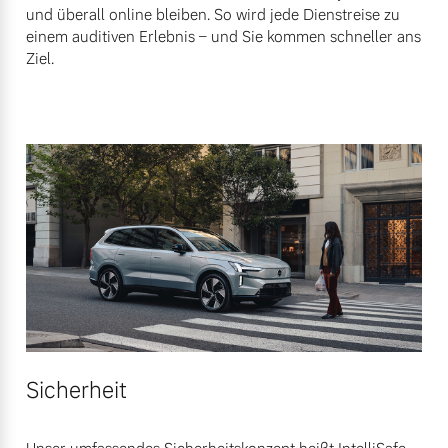
und überall online bleiben. So wird jede Dienstreise zu
einem auditiven Erlebnis – und Sie kommen schneller ans
Ziel.
Sicherheit