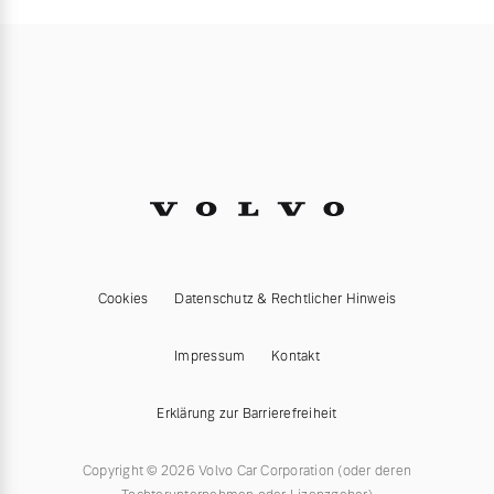
Cookies
Datenschutz & Rechtlicher Hinweis
Impressum
Kontakt
Erklärung zur Barrierefreiheit
Copyright © 2026 Volvo Car Corporation (oder deren