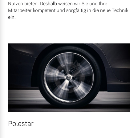
Nutzen bieten. Deshalb weisen wir Sie und Ihre
Mitarbeiter kompetent und sorgfältig in die neue Technik
ein.
Polestar