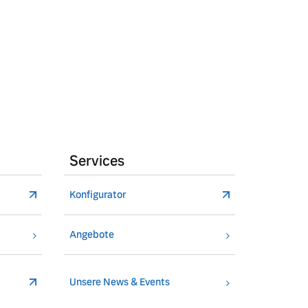
Services
Konfigurator
Angebote
Unsere News & Events