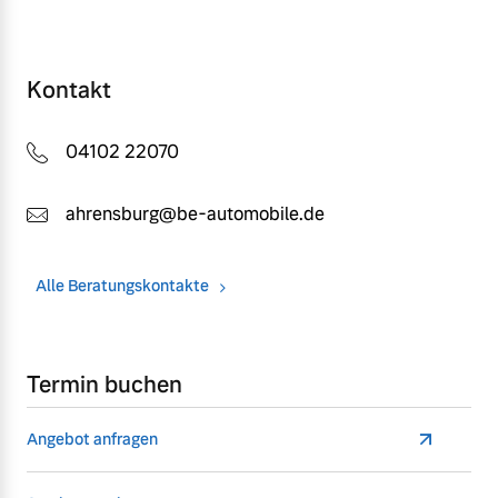
Kontakt
04102 22070
ahrensburg@be-automobile.de
Alle Beratungskontakte
Termin buchen
Angebot anfragen