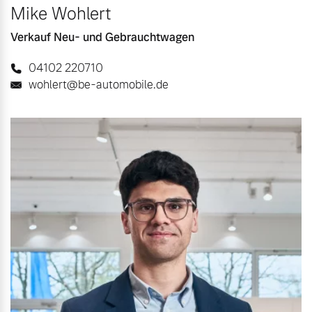
Mike Wohlert
Verkauf Neu- und Gebrauchtwagen
04102 220710
wohlert@be-automobile.de