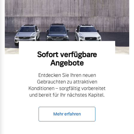
Sofort verfügbare
Angebote
Entdecken Sie Ihren neuen
Gebrauchten zu attraktiven
Konditionen – sorgfältig vorbereitet
und bereit für Ihr nächstes Kapitel.
Mehr erfahren