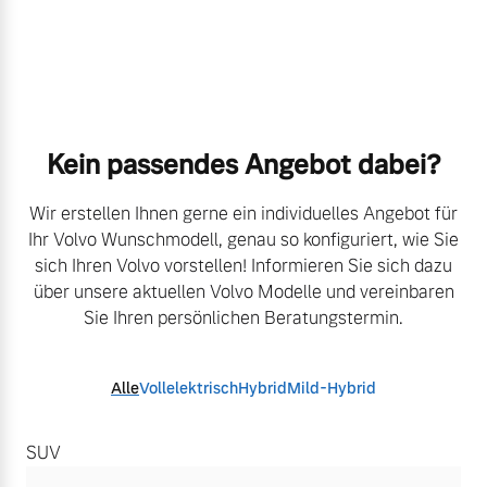
Kein passendes Angebot dabei?​
Wir erstellen Ihnen gerne ein individuelles Angebot für
Ihr Volvo Wunschmodell, genau so konfiguriert,
​
wie Sie
sich Ihren Volvo vorstellen! Informieren Sie sich dazu
über unsere aktuellen Volvo Modelle
​
und vereinbaren
Sie Ihren persönlichen Beratungstermin.
Alle
Vollelektrisch
Hybrid
Mild-Hybrid
SUV