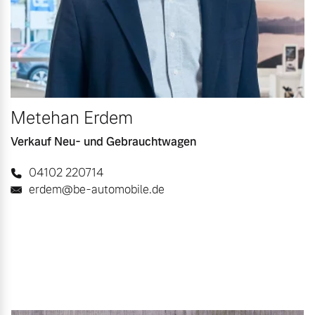
Metehan Erdem
Verkauf Neu- und Gebrauchtwagen
04102 220714
erdem@be-automobile.de