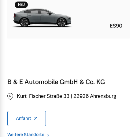
NEU
ES90
B & E Automobile GmbH & Co. KG
Kurt-Fischer Straße 33 | 22926 Ahrensburg
Anfahrt
Weitere Standorte