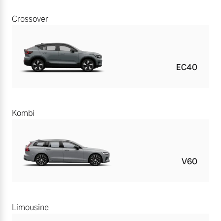
Crossover
EC40
Kombi
V60
Limousine