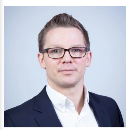
Finanzierung & Leasing
Mehr erfahren
Versicherung