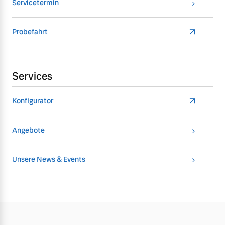
Servicetermin
Probefahrt
Services
Konfigurator
Angebote
Unsere News & Events