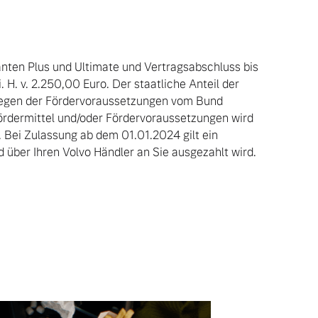
nten Plus und Ultimate und Vertragsabschluss bis
H. v. 2.250,00 Euro. Der staatliche Anteil der
liegen der Fördervoraussetzungen vom Bund
 Fördermittel und/oder Fördervoraussetzungen wird
 Bei Zulassung ab dem 01.01.2024 gilt ein
über Ihren Volvo Händler an Sie ausgezahlt wird.