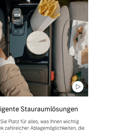
lligente Stauraumlösungen
Sie Platz für alles, was Ihnen wichtig
nk zahlreicher Ablagemöglichkeiten, die