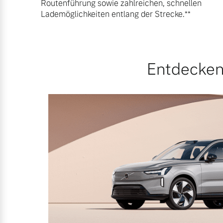
Routenführung sowie zahlreichen, schnellen
Lademöglichkeiten entlang der Strecke.**
Entdecken 