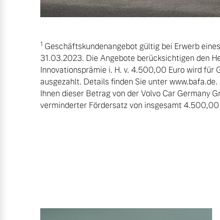
1
Geschäftskundenangebot gültig bei Erwerb eines 
31.03.2023. Die Angebote berücksichtigen den Hers
Innovationsprämie i. H. v. 4.500,00 Euro wird f
ausgezahlt. Details finden Sie unter www.bafa.de.
Ihnen dieser Betrag von der Volvo Car Germany Gm
verminderter Fördersatz von insgesamt 4.500,00 