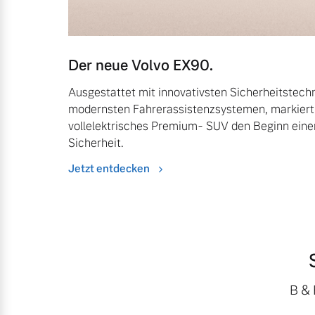
Der neue Volvo EX90.
Ausgestattet mit innovativsten Sicherheitstech
modernsten Fahrerassistenzsystemen, markiert
vollelektrisches Premium- SUV den Beginn eine
Sicherheit.
Jetzt entdecken
B &