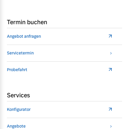
Termin buchen
Angebot anfragen
Servicetermin
Probefahrt
Services
Konfigurator
Angebote