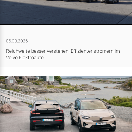
06.08.2026
Reichweite besser verstehen: Effizienter stromern im
Volvo Elektroauto