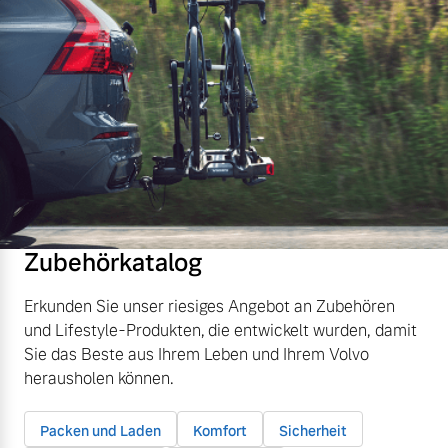
Zubehörkatalog
Erkunden Sie unser riesiges Angebot an Zubehören
und Lifestyle-Produkten, die entwickelt wurden, damit
Sie das Beste aus Ihrem Leben und Ihrem Volvo
herausholen können.
Packen und Laden
Komfort
Sicherheit