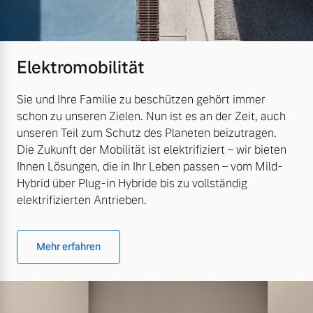
Elektromobilität
Sie und Ihre Familie zu beschützen gehört immer
schon zu unseren Zielen. Nun ist es an der Zeit, auch
unseren Teil zum Schutz des Planeten beizutragen.
Die Zukunft der Mobilität ist elektrifiziert – wir bieten
Ihnen Lösungen, die in Ihr Leben passen – vom Mild-
Hybrid über Plug-in Hybride bis zu vollständig
elektrifizierten Antrieben.
Mehr erfahren