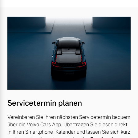
Servicetermin planen
Vereinbaren Sie Ihren nächsten Servicetermin bequem
über die Volvo Cars App. Übertragen Sie diesen direkt
in Ihren Smartphone-Kalender und lassen Sie sich kurz