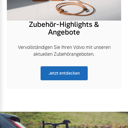
Zubehör-Highlights &
Angebote
Vervollständigen Sie Ihren Volvo mit unseren
aktuellen Zubehörangeboten.
Jetzt entdecken