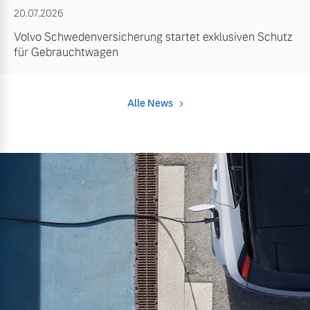
20.07.2026
Volvo Schwedenversicherung startet exklusiven Schutz
für Gebrauchtwagen
Alle News