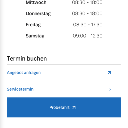
Mittwoch
08:30 - 18:00
Donnerstag
08:30 - 18:00
Freitag
08:30 - 17:30
Samstag
09:00 - 12:30
Termin buchen
Angebot anfragen
Servicetermin
Probefahrt