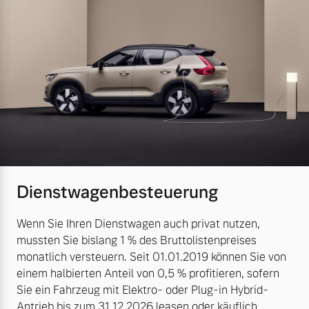
Dienstwagenbesteuerung
Wenn Sie Ihren Dienstwagen auch privat nutzen,
mussten Sie bislang 1 % des Bruttolistenpreises
monatlich versteuern. Seit 01.01.2019 können Sie von
einem halbierten Anteil von 0,5 % profitieren, sofern
Sie ein Fahrzeug mit Elektro- oder Plug-in Hybrid-
Antrieb bis zum 31.12.2026 leasen oder käuflich