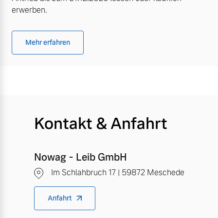
erwerben.
Mehr erfahren
Kontakt & Anfahrt
Nowag - Leib GmbH
Im Schlahbruch 17 | 59872 Meschede
Anfahrt