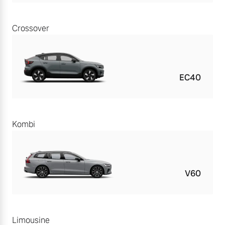
Crossover
EC40
Kombi
V60
Limousine