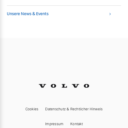
Unsere News & Events
Cookies
Datenschutz & Rechtlicher Hinweis
Impressum
Kontakt