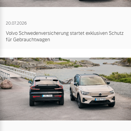
20.07.2026
Volvo Schwedenversicherung startet exklusiven Schutz
für Gebrauchtwagen