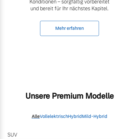
Konditionen – sorgfältig vorbereitet
und bereit für Ihr nächstes Kapitel.
Mehr erfahren
Unsere Premium Modelle
Alle
Vollelektrisch
Hybrid
Mild-Hybrid
SUV