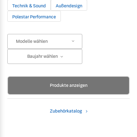
Technik & Sound
Außendesign
Polestar Performance
Modelle wählen
Baujahr wählen
Produkte anzeigen
Zubehörkatalog