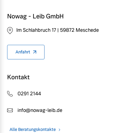
Nowag - Leib GmbH
Im Schlahbruch 17 | 59872 Meschede
Anfahrt
Kontakt
0291 2144
info@nowag-leib.de
Alle Beratungskontakte