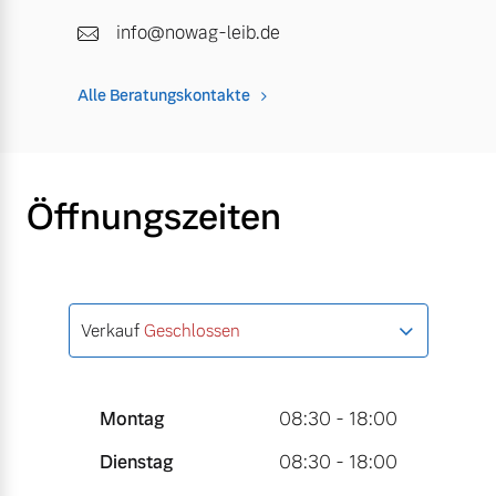
info@nowag-leib.de
Alle Beratungskontakte
Öffnungszeiten
Verkauf
Geschlossen
Montag
08:30 - 18:00
Dienstag
08:30 - 18:00