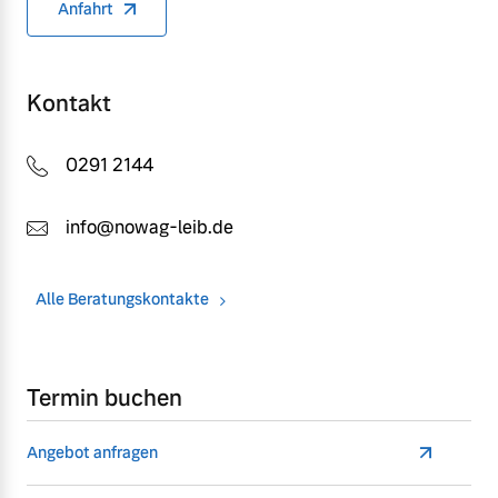
Anfahrt
Mehr erfahren
Kontakt
0291 2144
info@nowag-leib.de
Alle Beratungskontakte
Termin buchen
Angebot anfragen