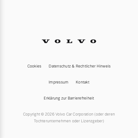
Cookies
Datenschutz & Rechtlicher Hinweis
Impressum
Kontakt
Erklärung zur Barrierefreiheit
Copyright © 2026 Volvo Car Corporation (oder deren
Tochterunternehmen oder Lizenzgeber)