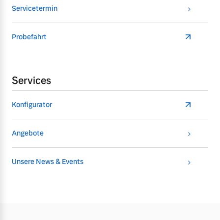
Servicetermin
Probefahrt
Services
Konfigurator
Angebote
Unsere News & Events