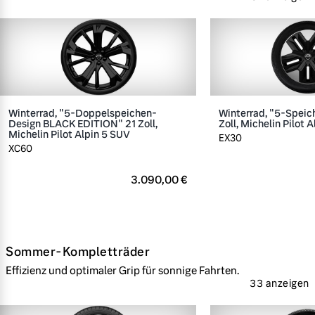
Winterrad, "5-Doppelspeichen-
Winterrad, "5-Speic
Design BLACK EDITION" 21 Zoll,
Zoll, Michelin Pilot A
Michelin Pilot Alpin 5 SUV
EX30
XC60
3.090,00 €
Sommer-Kompletträder
Effizienz und optimaler Grip für sonnige Fahrten.
33 anzeigen