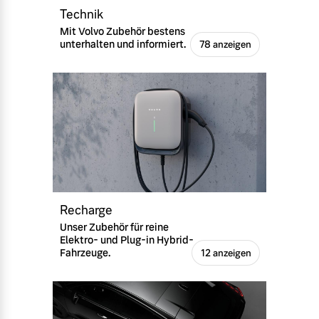
Technik
Mit Volvo Zubehör bestens
unterhalten und informiert.
78 anzeigen
Recharge
Unser Zubehör für reine
Elektro- und Plug-in Hybrid-
Fahrzeuge.
12 anzeigen