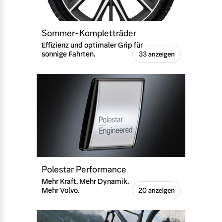
Sommer-Kompletträder
Effizienz und optimaler Grip für
sonnige Fahrten.
33 anzeigen
Polestar Performance
Mehr Kraft. Mehr Dynamik.
Mehr Volvo.
20 anzeigen