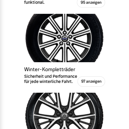
funktional.
95 anzeigen
Winter-Kompletträder
Sicherheit und Performance
für jede winterliche Fahrt.
97 anzeigen