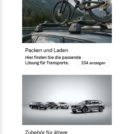
Packen und Laden
Hier finden Sie die passende
Lösung für Transporte.
334 anzeigen
Zubehör für ältere