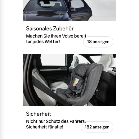
Mehr erfahren
Saisonales Zubehör
Machen Sie Ihren Volvo bereit
für jedes Wetter!
18 anzeigen
Sicherheit
Nicht nur Schutz des Fahrers.
Sicherheit für alle!
182 anzeigen