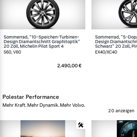
Sommerrad, "10-Speichen-Turbinen-
Sommerrad, "5-Dop
Design Diamantschnitt Graphitoptik"
Design Diamantschn
20 Zoll, Michelin Pilot Sport 4
Schwarz" 20 Zoll, Pir
S60, V60
EX40/XC40
2.490,00 €
Polestar Performance
Mehr Kraft. Mehr Dynamik. Mehr Volvo.
20 anzeigen