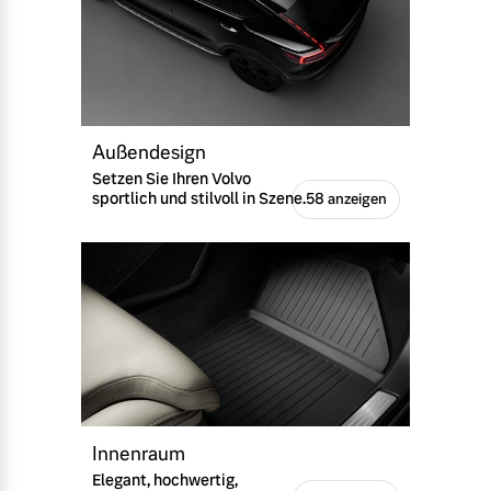
Außendesign
Setzen Sie Ihren Volvo
sportlich und stilvoll in Szene.
58 anzeigen
Innenraum
Elegant, hochwertig,