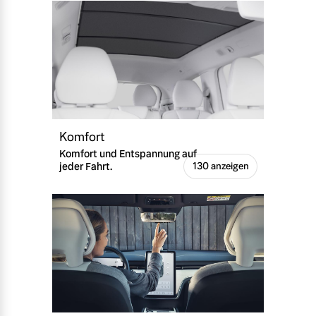
Komfort
Komfort und Entspannung auf
jeder Fahrt.
130 anzeigen