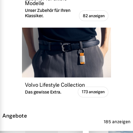
Modelle
Unser Zubehör für Ihren
Klassiker.
82 anzeigen
Volvo Lifestyle Collection
Das gewisse Extra.
173 anzeigen
Angebote
185 anzeigen