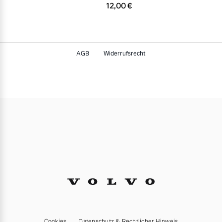
12,00 €
AGB
Widerrufsrecht
Cookies
Datenschutz & Rechtlicher Hinweis