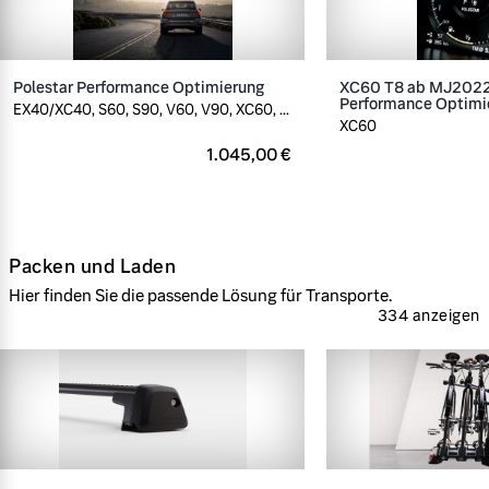
Polestar Performance Optimierung
XC60 T8 ab MJ2022,
Performance Optimi
EX40/XC40, S60, S90, V60, V90, XC60, ...
XC60
1.045,00 €
Packen und Laden
Hier finden Sie die passende Lösung für Transporte.
334 anzeigen