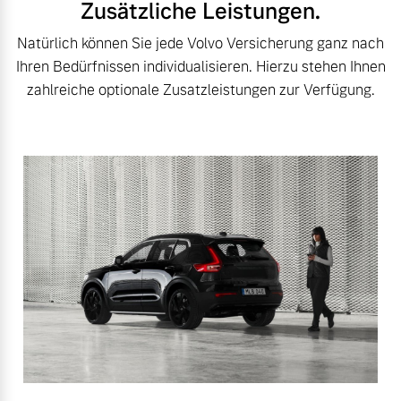
Zusätzliche Leistungen.
Natürlich können Sie jede Volvo Versicherung ganz nach
Ihren Bedürfnissen individualisieren. Hierzu stehen Ihnen
zahlreiche optionale Zusatzleistungen zur Verfügung.