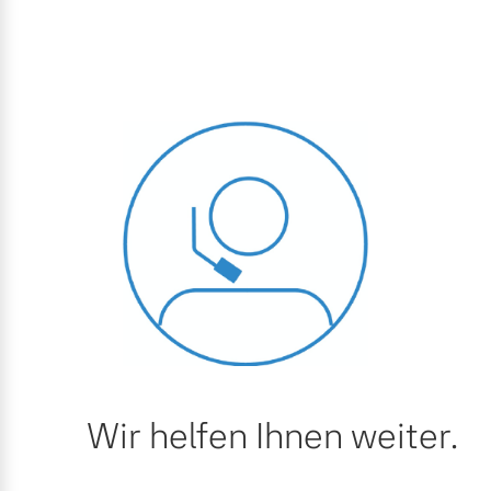
Wir helfen Ihnen weiter.