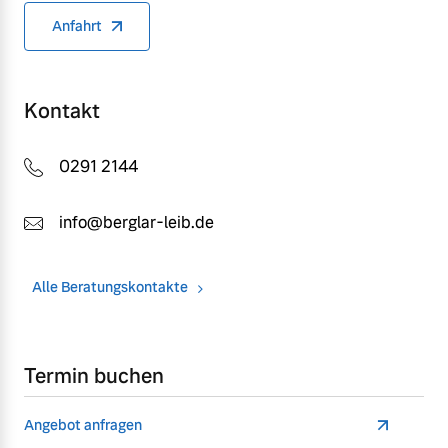
Anfahrt
Kontakt
0291 2144
info@berglar-leib.de
Alle Beratungskontakte
Termin buchen
Angebot anfragen