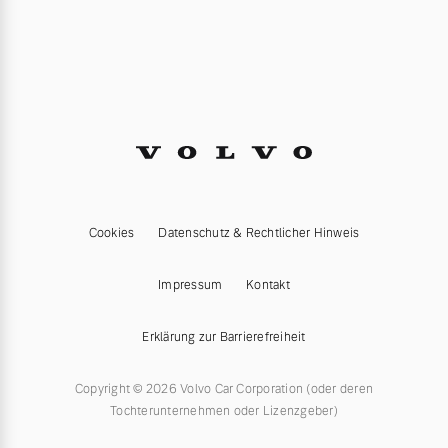
Cookies
Datenschutz & Rechtlicher Hinweis
Impressum
Kontakt
Erklärung zur Barrierefreiheit
Copyright © 2026 Volvo Car Corporation (oder deren
Tochterunternehmen oder Lizenzgeber)