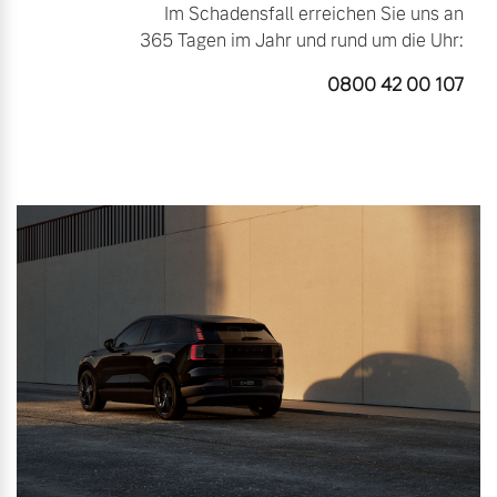
Im Schadensfall erreichen Sie uns an
365 Tagen im Jahr und rund um die Uhr:
0800 42 00 107