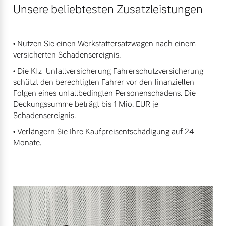
Unsere beliebtesten Zusatzleistungen
• Nutzen Sie einen Werkstattersatzwagen nach einem
versicherten Schadensereignis.
• Die Kfz-Unfallversicherung Fahrerschutzversicherung
schützt den berechtigten Fahrer vor den finanziellen
Folgen eines unfallbedingten Personenschadens. Die
Deckungssumme beträgt bis 1 Mio. EUR je
Schadensereignis.
• Verlängern Sie Ihre Kaufpreisentschädigung auf 24
Monate.