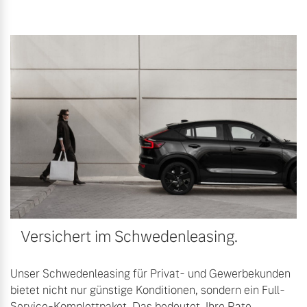
Versichert im Schwedenleasing.
Unser Schwedenleasing für Privat- und Gewerbekunden
bietet nicht nur günstige Konditionen, sondern ein Full-
Service-Komplettpaket. Das bedeutet, Ihre Rate