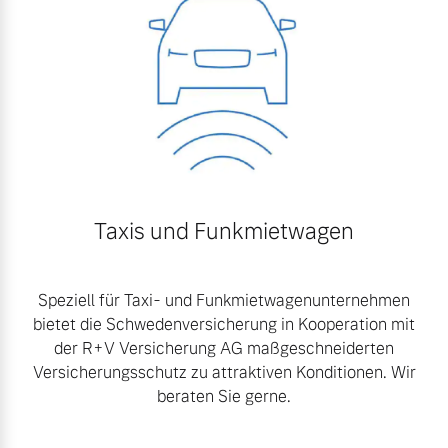
Taxis und Funkmietwagen
Speziell für Taxi- und Funkmietwagenunternehmen
bietet die Schwedenversicherung in Kooperation mit
der R+V Versicherung AG maßgeschneiderten
Versicherungsschutz zu attraktiven Konditionen. Wir
beraten Sie gerne.