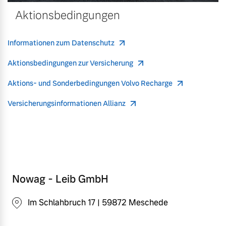
Aktionsbedingungen
Informationen zum Datenschutz
Aktionsbedingungen zur Versicherung
Aktions- und Sonderbedingungen Volvo Recharge
Versicherungsinformationen Allianz
Nowag - Leib GmbH
Im Schlahbruch 17 | 59872 Meschede