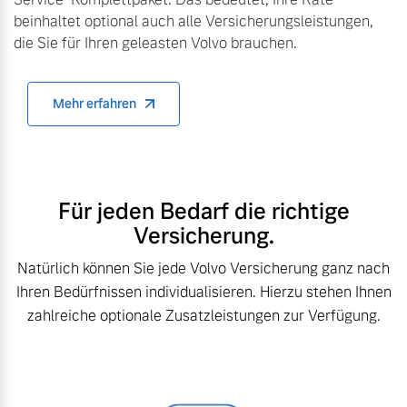
beinhaltet optional auch alle Versicherungsleistungen,
die Sie für Ihren geleasten Volvo brauchen.
Mehr erfahren
Für jeden Bedarf die richtige
Versicherung.
Natürlich können Sie jede Volvo Versicherung ganz nach
Ihren Bedürfnissen individualisieren. Hierzu stehen Ihnen
zahlreiche optionale Zusatzleistungen zur Verfügung.