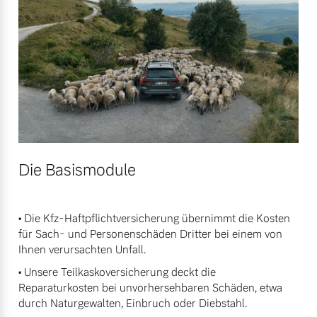
Mehr erfahren
Die Basismodule
• Die Kfz-Haftpflichtversicherung übernimmt die Kosten
für Sach- und Personenschäden Dritter bei einem von
Ihnen verursachten Unfall.
• Unsere Teilkaskoversicherung deckt die
Reparaturkosten bei unvorhersehbaren Schäden, etwa
durch Naturgewalten, Einbruch oder Diebstahl.