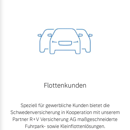
Flottenkunden
Speziell für gewerbliche Kunden bietet die
Schwedenversicherung in Kooperation mit unserem
Partner R+V Versicherung AG maßgeschneiderte
Fuhrpark- sowie Kleinflottenlösungen.