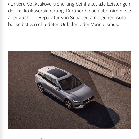
• Unsere Vollkaskoversicherung beinhaltet alle Leistungen
der Teilkaskoversicherung. Darüber hinaus übernimmt sie
aber auch die Reparatur von Schäden am eigenen Auto
bei selbst verschuldeten Unfällen oder Vandalismus.