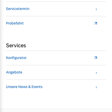
Servicetermin
Probefahrt
Services
Konfigurator
Angebote
Unsere News & Events