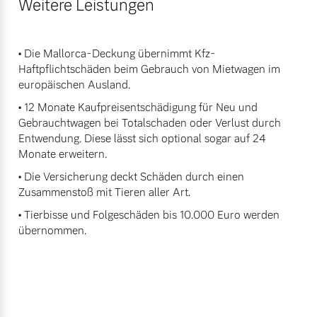
Weitere Leistungen
• Die Mallorca-Deckung übernimmt Kfz-
Haftpflichtschäden beim Gebrauch von Mietwagen im
europäischen Ausland.
• 12 Monate Kaufpreisentschädigung für Neu und
Gebrauchtwagen bei Totalschaden oder Verlust durch
Entwendung. Diese lässt sich optional sogar auf 24
Monate erweitern.
• Die Versicherung deckt Schäden durch einen
Zusammenstoß mit Tieren aller Art.
• Tierbisse und Folgeschäden bis 10.000 Euro werden
übernommen.