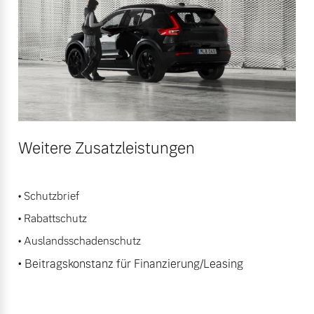
Weitere Zusatzleistungen
• Schutzbrief
• Rabattschutz
• Auslandsschadenschutz
• Beitragskonstanz für Finanzierung/Leasing