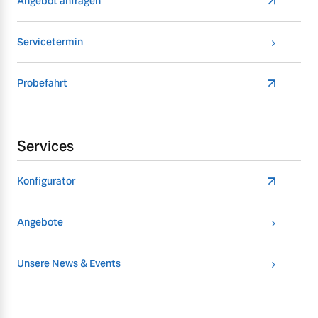
Angebot anfragen
Servicetermin
Probefahrt
Services
Konfigurator
Angebote
Unsere News & Events