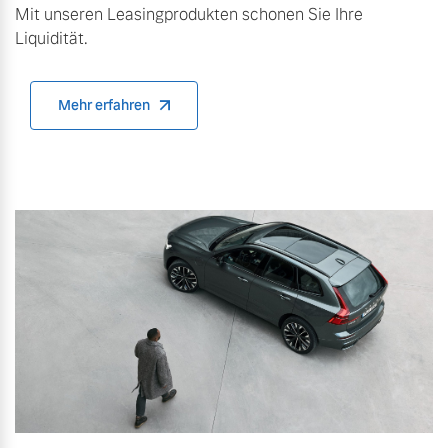
Mit unseren Leasingprodukten schonen Sie Ihre
Liquidität.
Mehr erfahren
Mehr erfahren