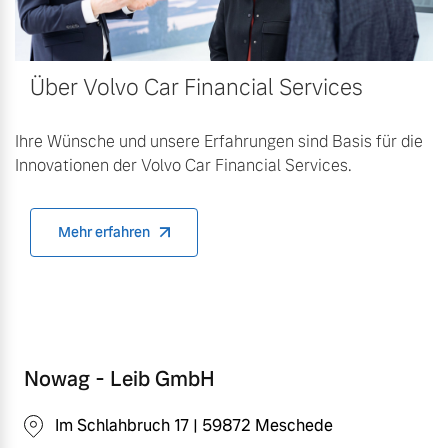
Über Volvo Car Financial Services
Ihre Wünsche und unsere Erfahrungen sind Basis für die
Innovationen der Volvo Car Financial Services.
Mehr erfahren
Nowag - Leib GmbH
Im Schlahbruch 17 | 59872 Meschede