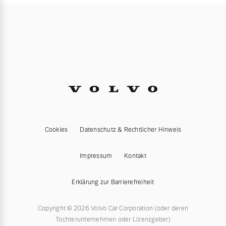
Cookies
Datenschutz & Rechtlicher Hinweis
Impressum
Kontakt
Erklärung zur Barrierefreiheit
Copyright © 2026 Volvo Car Corporation (oder deren
Tochterunternehmen oder Lizenzgeber)