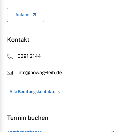
Anfahrt
Kontakt
0291 2144
info@nowag-leib.de
Alle Beratungskontakte
Termin buchen