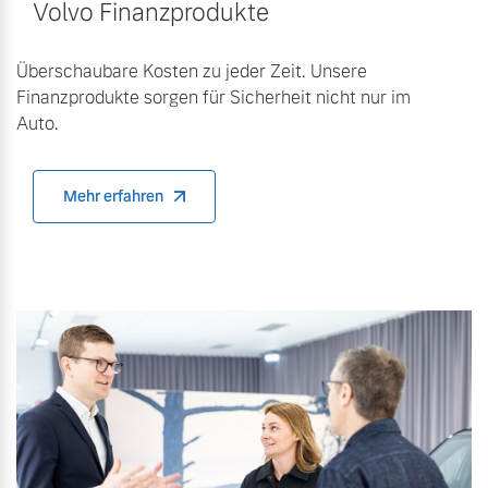
Volvo Finanzprodukte
Überschaubare Kosten zu jeder Zeit. Unsere
Finanzprodukte sorgen für Sicherheit nicht nur im
Auto.
Mehr erfahren