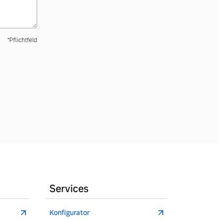
*Pflichtfeld
Services
Konfigurator