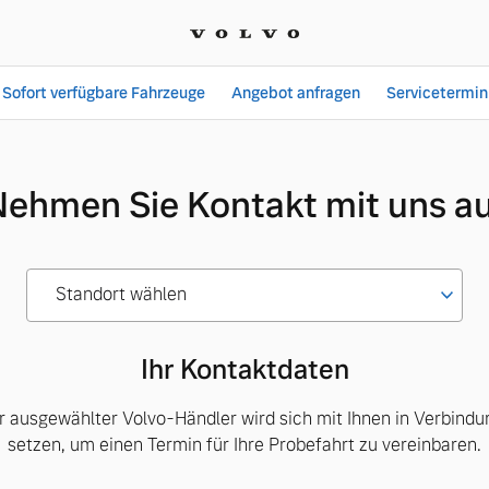
Sofort verfügbare Fahrzeuge
Angebot anfragen
Servicetermin
ehmen Sie Kontakt mit uns a
Standort wählen
Ihr Kontaktdaten
hr ausgewählter Volvo-Händler wird sich mit Ihnen in Verbindu
setzen, um einen Termin für Ihre Probefahrt zu vereinbaren.