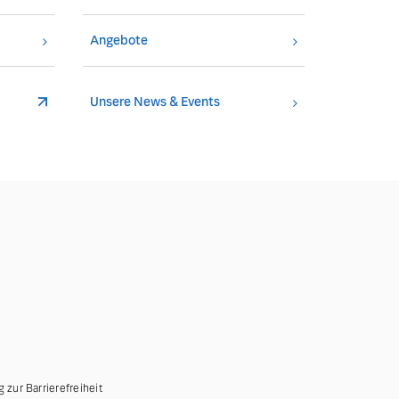
Angebote
Unsere News & Events
g zur Barrierefreiheit