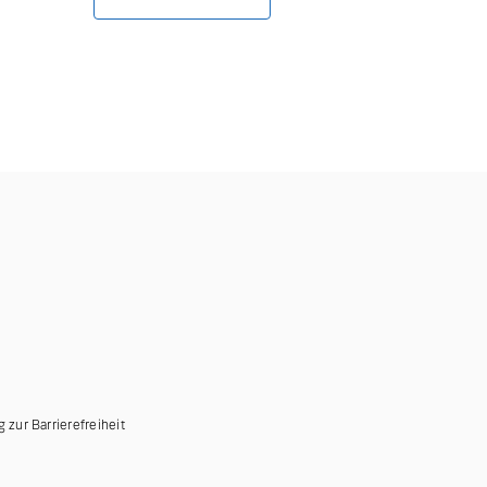
g zur Barrierefreiheit